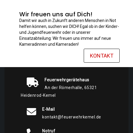
Wir freuen uns auf Dich!
Damit wir auch in Zukunft anderen Menschen in Not
helfen können, suchen wir DICH! Egal ob in der Kinder-
und Jugendfeuerwehr oder in unserer
Einsatzabteilung: Wir freuen uns immer auf neue
Kameradinnen und Kameraden!
KONTAKT
Feuerwehrgerätehaus
An der Römerhalle, 65321
Heidenrod-Kemel
E-Mail
kontakt@feuerwehrkemel.de
Notruf