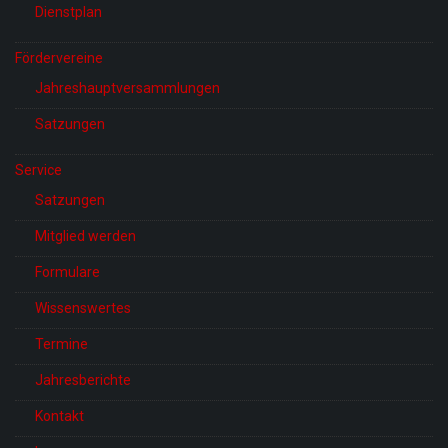
Dienstplan
Fördervereine
Jahreshauptversammlungen
Satzungen
Service
Satzungen
Mitglied werden
Formulare
Wissenswertes
Termine
Jahresberichte
Kontakt