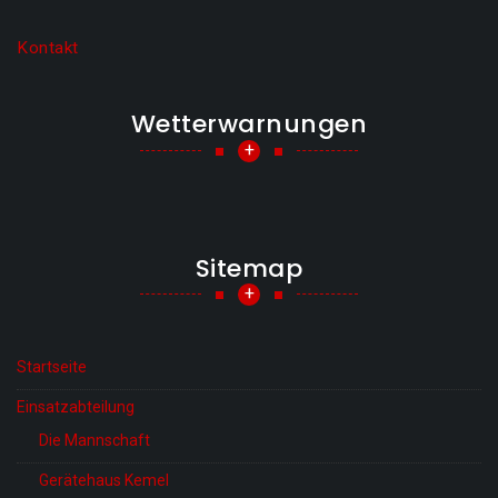
Kontakt
Wetterwarnungen
+
Sitemap
+
Startseite
Einsatzabteilung
Die Mannschaft
Gerätehaus Kemel