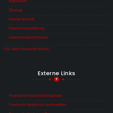
Impressum
Sitemap
Interner Bereich
Datenschutzerklärung
Datenschutzinformation
100 Jahre Feuerwehr Kemel
Externe Links
+
Feuerwehr Heidenrod-Dickschied
Feuerwehr Heidenrod-Laufenselden