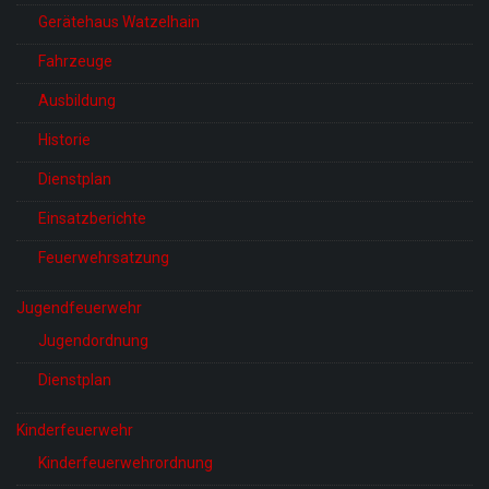
Gerätehaus Watzelhain
Fahrzeuge
Ausbildung
Historie
Dienstplan
Einsatzberichte
Feuerwehrsatzung
Jugendfeuerwehr
Jugendordnung
Dienstplan
Kinderfeuerwehr
Kinderfeuerwehrordnung