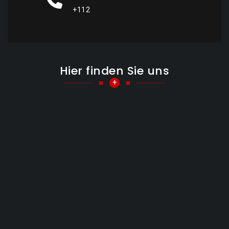
+112
Hier finden Sie uns
+