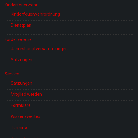
Kinderfeuerwehr
Kinderfeuerwehrordnung
Dienstplan
Fördervereine
Jahreshauptversammlungen
Satzungen
Service
Satzungen
Mitglied werden
Formulare
Wissenswertes
Termine