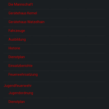
Die Mannschaft
Gerätehaus Kemel
Gerätehaus Watzelhain
Fahrzeuge
Ausbildung
Historie
Dienstplan
Einsatzberichte
Feuerwehrsatzung
Jugendfeuerwehr
Jugendordnung
Dienstplan