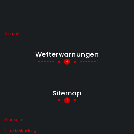
Kontakt
Wetterwarnungen
+
Sitemap
+
Startseite
Einsatzabteilung