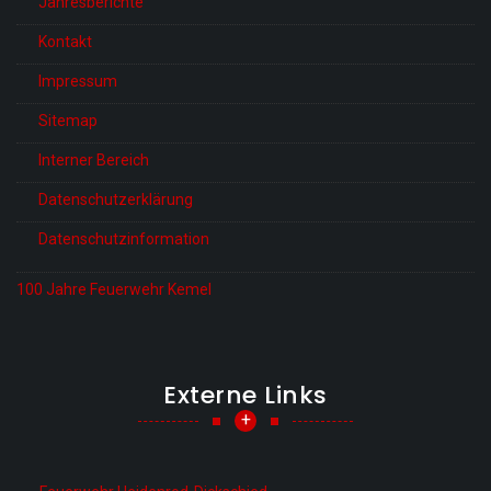
Jahresberichte
Kontakt
Impressum
Sitemap
Interner Bereich
Datenschutzerklärung
Datenschutzinformation
100 Jahre Feuerwehr Kemel
Externe Links
+