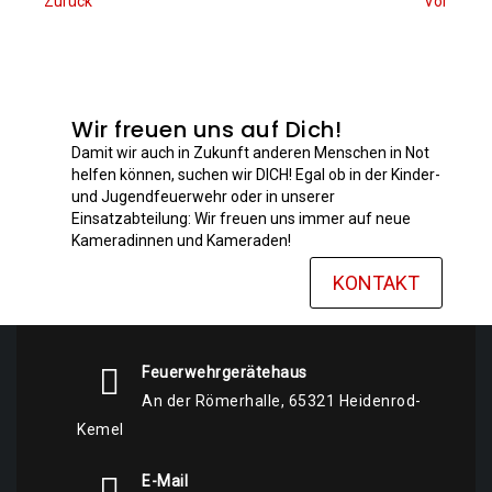
Zurück
Vor
Wir freuen uns auf Dich!
Damit wir auch in Zukunft anderen Menschen in Not
helfen können, suchen wir DICH! Egal ob in der Kinder-
und Jugendfeuerwehr oder in unserer
Einsatzabteilung: Wir freuen uns immer auf neue
Kameradinnen und Kameraden!
KONTAKT
Feuerwehrgerätehaus
An der Römerhalle, 65321 Heidenrod-
Kemel
E-Mail