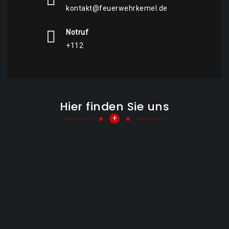
kontakt@feuerwehrkemel.de
Notruf
+112
Hier finden Sie uns
+