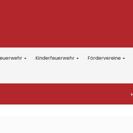
feuerwehr
Kinderfeuerwehr
Fördervereine