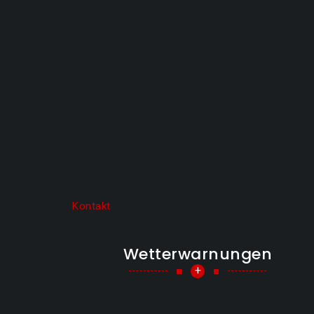
Kontakt
Wetterwarnungen
+