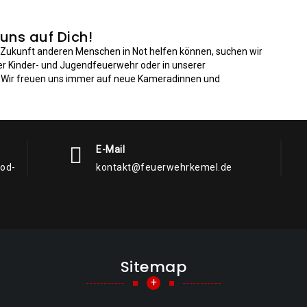
 uns auf Dich!
n Zukunft anderen Menschen in Not helfen können, suchen wir
der Kinder- und Jugendfeuerwehr oder in unserer
: Wir freuen uns immer auf neue Kameradinnen und
E-Mail
rod-
kontakt@feuerwehrkemel.de
Sitemap
+