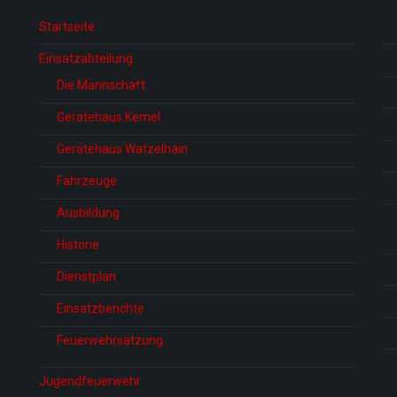
Startseite
Einsatzabteilung
Die Mannschaft
Gerätehaus Kemel
Gerätehaus Watzelhain
Fahrzeuge
Ausbildung
Historie
Dienstplan
Einsatzberichte
Feuerwehrsatzung
Jugendfeuerwehr