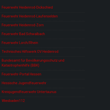
Feuerwehr Heidenrod-Dickschied
Feuerwehr Heidenrod-Laufenselden
Feuerwehr Heidenrod-Zorn
Feuerwehr Bad Schwalbach
Feuerwehr Lorch/Rhein
Technisches Hilfswerk OV Heidenrod
Bundesamt für Bevölkerungsschutz und
Katastrophenhilfe (BBK)
Feuerwehr-Portal Hessen
Hessische Jugendfeuerwehr
Kreisjugendfeuerwehr Untertaunus
Wiesbaden112