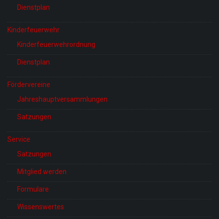
Dienstplan
Kinderfeuerwehr
Kinderfeuerwehrordnung
Dienstplan
Fördervereine
Jahreshauptversammlungen
Satzungen
Service
Satzungen
Mitglied werden
Formulare
Wissenswertes