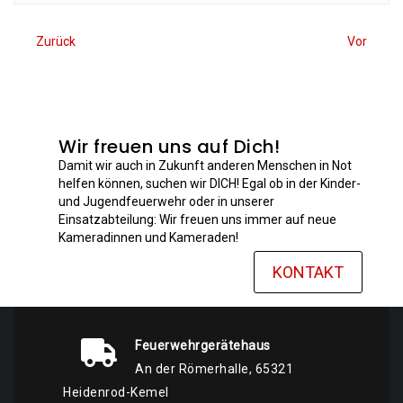
Zurück
Vor
Wir freuen uns auf Dich!
Damit wir auch in Zukunft anderen Menschen in Not
helfen können, suchen wir DICH! Egal ob in der Kinder-
und Jugendfeuerwehr oder in unserer
Einsatzabteilung: Wir freuen uns immer auf neue
Kameradinnen und Kameraden!
KONTAKT
Feuerwehrgerätehaus
An der Römerhalle, 65321
Heidenrod-Kemel