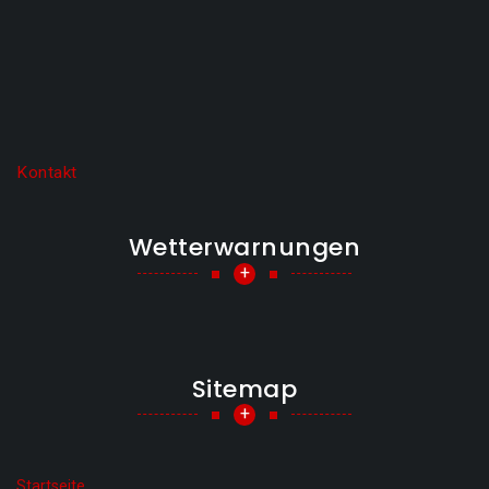
Kontakt
Wetterwarnungen
+
Sitemap
+
Startseite