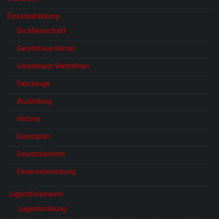
Einsatzabteilung
Die Mannschaft
Gerätehaus Kemel
Gerätehaus Watzelhain
Fahrzeuge
Ausbildung
Historie
Dienstplan
Einsatzberichte
Feuerwehrsatzung
Jugendfeuerwehr
Jugendordnung