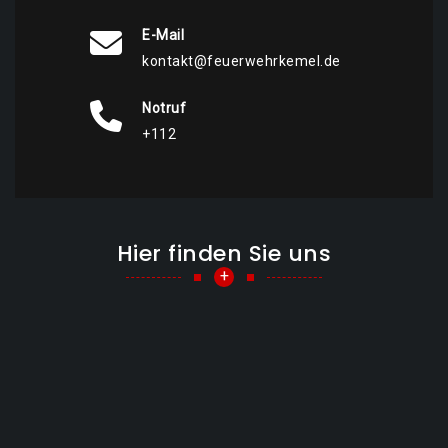
E-Mail
kontakt@feuerwehrkemel.de
Notruf
+112
Hier finden Sie uns
+