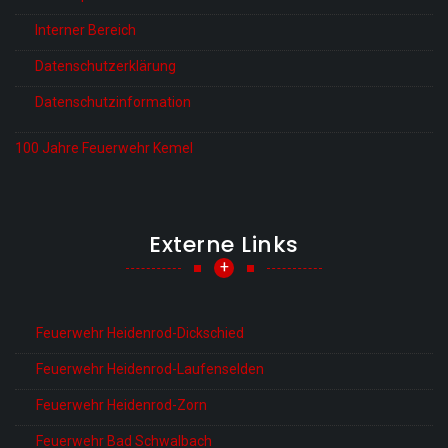
Interner Bereich
Datenschutzerklärung
Datenschutzinformation
100 Jahre Feuerwehr Kemel
Externe Links
+
Feuerwehr Heidenrod-Dickschied
Feuerwehr Heidenrod-Laufenselden
Feuerwehr Heidenrod-Zorn
Feuerwehr Bad Schwalbach