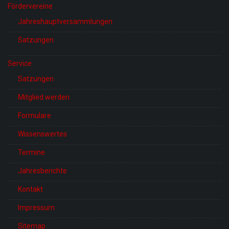
Fördervereine
Jahreshauptversammlungen
Satzungen
Service
Satzungen
Mitglied werden
Formulare
Wissenswertes
Termine
Jahresberichte
Kontakt
Impressum
Sitemap