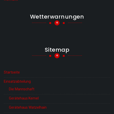
Wetterwarnungen
+
Sitemap
+
Startseite
Einsatzabteilung
Die Mannschaft
Gerätehaus Kemel
Gerätehaus Watzelhain