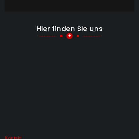
Hier finden Sie uns
+
Kontakt