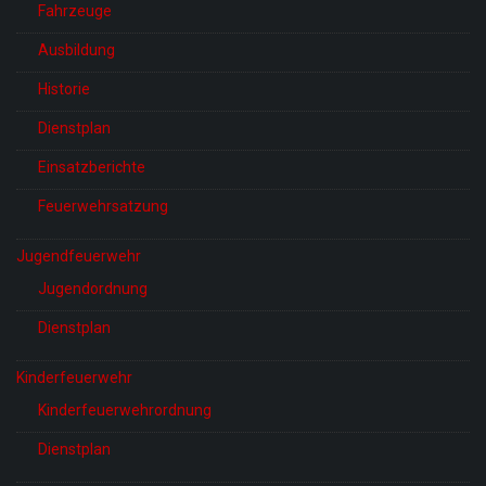
Fahrzeuge
Ausbildung
Historie
Dienstplan
Einsatzberichte
Feuerwehrsatzung
Jugendfeuerwehr
Jugendordnung
Dienstplan
Kinderfeuerwehr
Kinderfeuerwehrordnung
Dienstplan