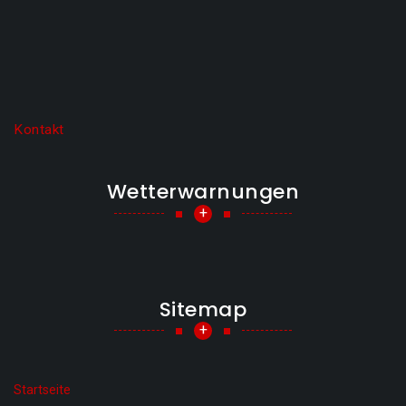
Kontakt
Wetterwarnungen
+
Sitemap
+
Startseite