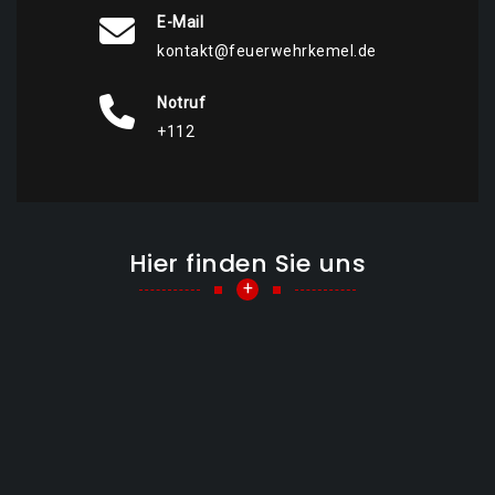
E-Mail
kontakt@feuerwehrkemel.de
Notruf
+112
Hier finden Sie uns
+