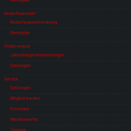
Kinderfeuerwehr
Kinderfeuerwehrordnung
Dienstplan
Fördervereine
Jahreshauptversammlungen
Satzungen
Service
Satzungen
Mitglied werden
Formulare
Wissenswertes
Termine