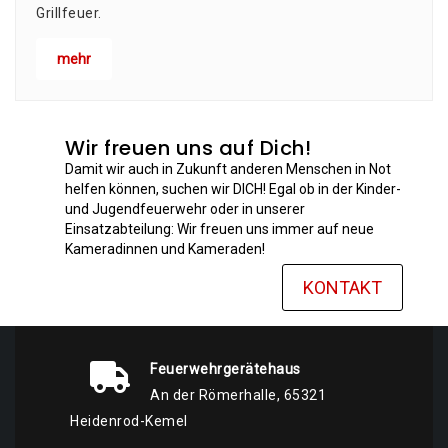
Grillfeuer.
mehr
Wir freuen uns auf Dich!
Damit wir auch in Zukunft anderen Menschen in Not
helfen können, suchen wir DICH! Egal ob in der Kinder-
und Jugendfeuerwehr oder in unserer
Einsatzabteilung: Wir freuen uns immer auf neue
Kameradinnen und Kameraden!
KONTAKT
Feuerwehrgerätehaus
An der Römerhalle, 65321
Heidenrod-Kemel