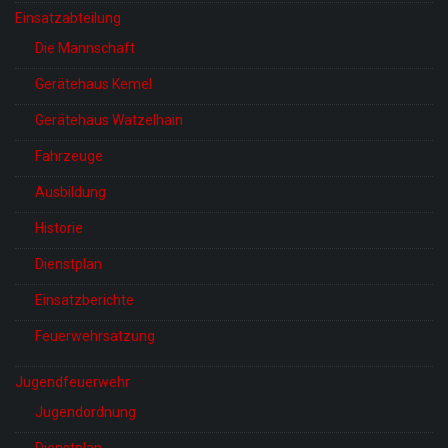
Einsatzabteilung
Die Mannschaft
Gerätehaus Kemel
Gerätehaus Watzelhain
Fahrzeuge
Ausbildung
Historie
Dienstplan
Einsatzberichte
Feuerwehrsatzung
Jugendfeuerwehr
Jugendordnung
Dienstplan