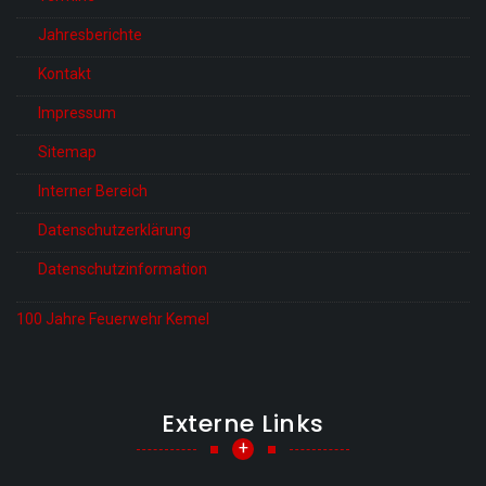
Jahresberichte
Kontakt
Impressum
Sitemap
Interner Bereich
Datenschutzerklärung
Datenschutzinformation
100 Jahre Feuerwehr Kemel
Externe Links
+