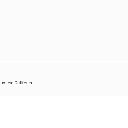
 um ein Grillfeuer.