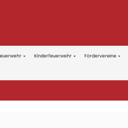
feuerwehr
Kinderfeuerwehr
Fördervereine