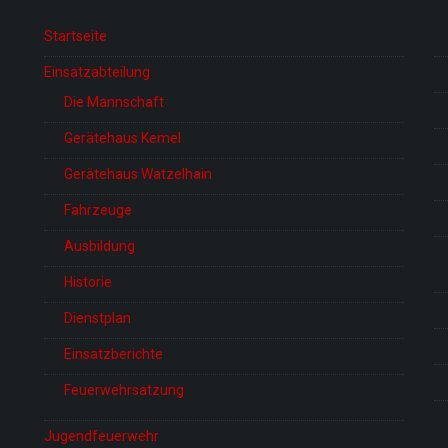
Startseite
Einsatzabteilung
Die Mannschaft
Gerätehaus Kemel
Gerätehaus Watzelhain
Fahrzeuge
Ausbildung
Historie
Dienstplan
Einsatzberichte
Feuerwehrsatzung
Jugendfeuerwehr