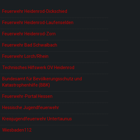
Feuerwehr Heidenrod-Dickschied
Feuerwehr Heidenrod-Laufenselden
Feuerwehr Heidenrod-Zorn
Feuerwehr Bad Schwalbach
Feuerwehr Lorch/Rhein
Technisches Hilfswerk OV Heidenrod
Bundesamt für Bevölkerungsschutz und
Katastrophenhilfe (BBK)
Feuerwehr-Portal Hessen
Hessische Jugendfeuerwehr
Kreisjugendfeuerwehr Untertaunus
Wiesbaden112