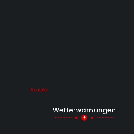
Kontakt
Wetterwarnungen
+