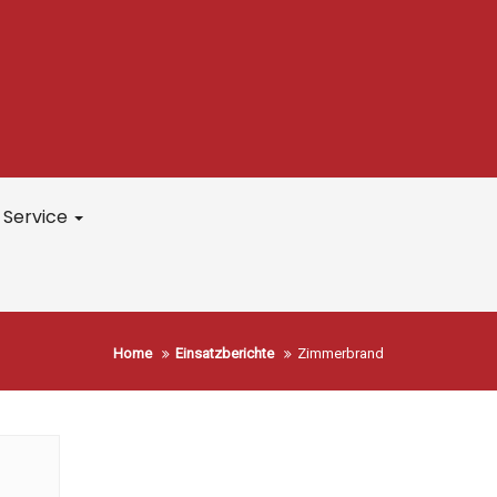
Service
Home
Einsatzberichte
Zimmerbrand