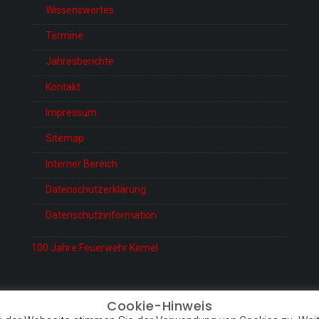
Wissenswertes
Termine
Jahresberichte
Kontakt
Impressum
Sitemap
Interner Bereich
Datenschutzerklärung
Datenschutzinformation
100 Jahre Feuerwehr Kemel
Cookie-Hinweis