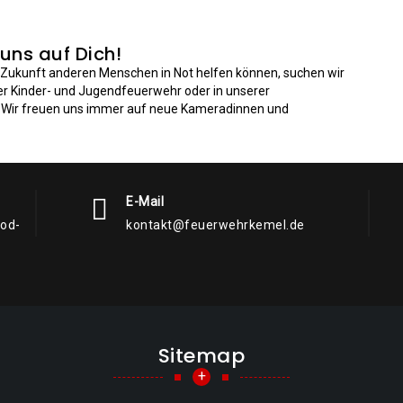
 uns auf Dich!
n Zukunft anderen Menschen in Not helfen können, suchen wir
der Kinder- und Jugendfeuerwehr oder in unserer
: Wir freuen uns immer auf neue Kameradinnen und
E-Mail
rod-
kontakt@feuerwehrkemel.de
Sitemap
+