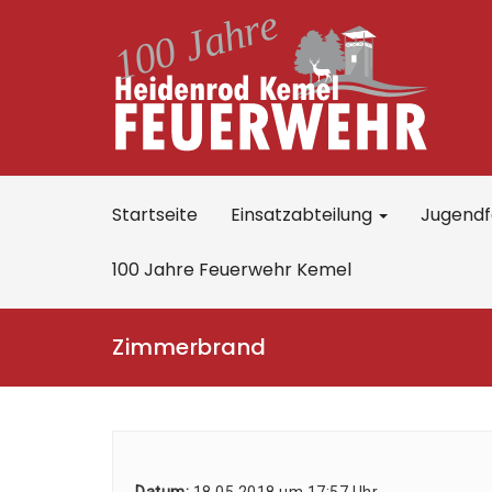
Startseite
Einsatzabteilung
Jugend
100 Jahre Feuerwehr Kemel
Zimmerbrand