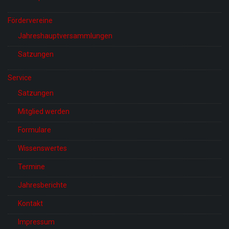
Fördervereine
Jahreshauptversammlungen
Satzungen
Service
Satzungen
Mitglied werden
Formulare
Wissenswertes
Termine
Jahresberichte
Kontakt
Impressum