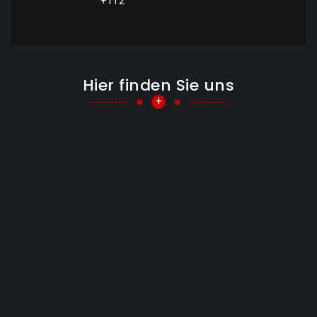
+112
Hier finden Sie uns
+