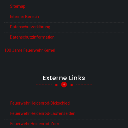
Sitemap
Interner Bereich
Datenschutzerklärung
Datenschutzinformation
100 Jahre Feuerwehr Kemel
Externe Links
+
Feuerwehr Heidenrod-Dickschied
Feuerwehr Heidenrod-Laufenselden
Feuerwehr Heidenrod-Zorn