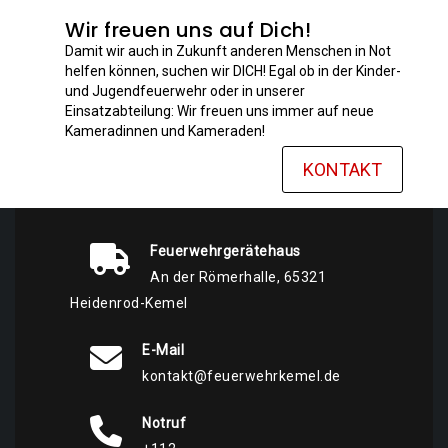
Wir freuen uns auf Dich!
Damit wir auch in Zukunft anderen Menschen in Not
helfen können, suchen wir DICH! Egal ob in der Kinder-
und Jugendfeuerwehr oder in unserer
Einsatzabteilung: Wir freuen uns immer auf neue
Kameradinnen und Kameraden!
KONTAKT
Feuerwehrgerätehaus
An der Römerhalle, 65321
Heidenrod-Kemel
E-Mail
kontakt@feuerwehrkemel.de
Notruf