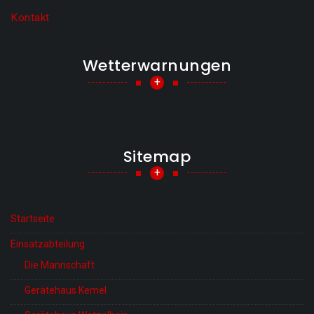
Kontakt
Wetterwarnungen
+
Sitemap
+
Startseite
Einsatzabteilung
Die Mannschaft
Gerätehaus Kemel