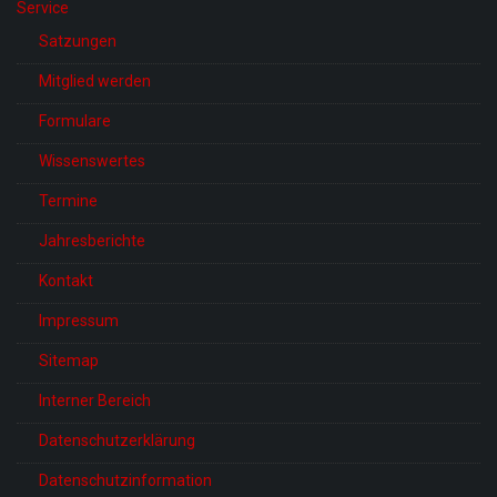
Service
Satzungen
Mitglied werden
Formulare
Wissenswertes
Termine
Jahresberichte
Kontakt
Impressum
Sitemap
Interner Bereich
Datenschutzerklärung
Datenschutzinformation