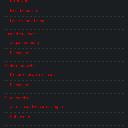
Dienstplan
Einsatzberichte
Feuerwehrsatzung
Jugendfeuerwehr
Jugendordnung
Dienstplan
Kinderfeuerwehr
Kinderfeuerwehrordnung
Dienstplan
Fördervereine
Jahreshauptversammlungen
Satzungen