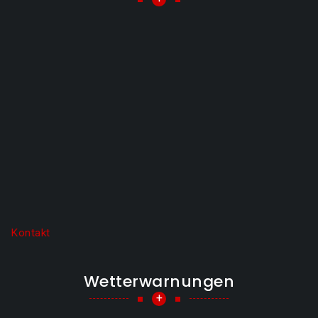
Kontakt
Wetterwarnungen
+