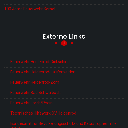
100 Jahre Feuerwehr Kemel
Externe Links
+
Feuerwehr Heidenrod-Dickschied
Feuerwehr Heidenrod-Laufenselden
Feuerwehr Heidenrod-Zorn
Feuerwehr Bad Schwalbach
Feuerwehr Lorch/Rhein
Technisches Hilfswerk OV Heidenrod
Bundesamt für Bevölkerungsschutz und Katastrophenhilfe