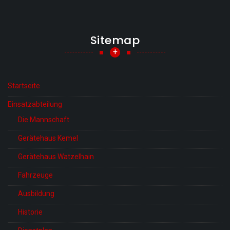
Sitemap
+
Startseite
Einsatzabteilung
Die Mannschaft
Gerätehaus Kemel
Gerätehaus Watzelhain
Fahrzeuge
Ausbildung
Historie