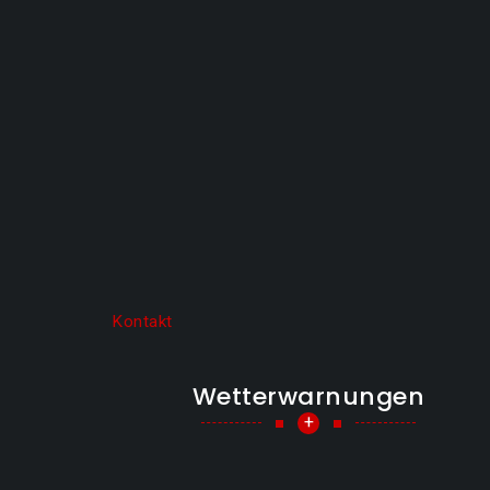
Kontakt
Wetterwarnungen
+