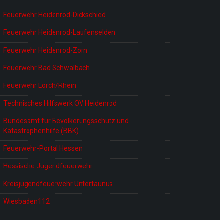
Feuerwehr Heidenrod-Dickschied
Feuerwehr Heidenrod-Laufenselden
Feuerwehr Heidenrod-Zorn
Feuerwehr Bad Schwalbach
Feuerwehr Lorch/Rhein
Technisches Hilfswerk OV Heidenrod
Bundesamt für Bevölkerungsschutz und
Katastrophenhilfe (BBK)
Feuerwehr-Portal Hessen
Hessische Jugendfeuerwehr
Kreisjugendfeuerwehr Untertaunus
Wiesbaden112