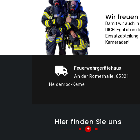
Wir freuen
Damit wir auch i
DICH! Egal ob in 
Einsatzabteilung
Kameraden!
Feuerwehrgerätehaus
An der Römerhalle, 65321
Heidenrod-Kemel
Hier finden Sie uns
+