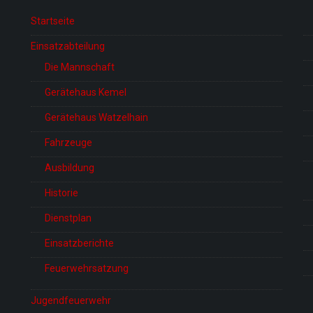
Startseite
Einsatzabteilung
Die Mannschaft
Gerätehaus Kemel
Gerätehaus Watzelhain
Fahrzeuge
Ausbildung
Historie
Dienstplan
Einsatzberichte
Feuerwehrsatzung
Jugendfeuerwehr