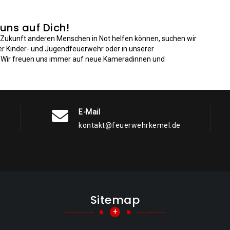
 uns auf Dich!
n Zukunft anderen Menschen in Not helfen können, suchen wir
der Kinder- und Jugendfeuerwehr oder in unserer
: Wir freuen uns immer auf neue Kameradinnen und
E-Mail
kontakt@feuerwehrkemel.de
Sitemap
+