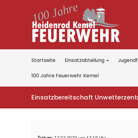
Startseite
Einsatzabteilung
Jugend
100 Jahre Feuerwehr Kemel
Einsatzbereitschaft Unwetterzent