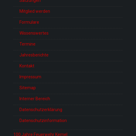
Satzungen
Mitglied werden
Formulare
Wissenswertes
Termine
Jahresberichte
Kontakt
Impressum
Sitemap
Interner Bereich
Datenschutzerklärung
Datenschutzinformation
100 Jahre Feuerwehr Kemel