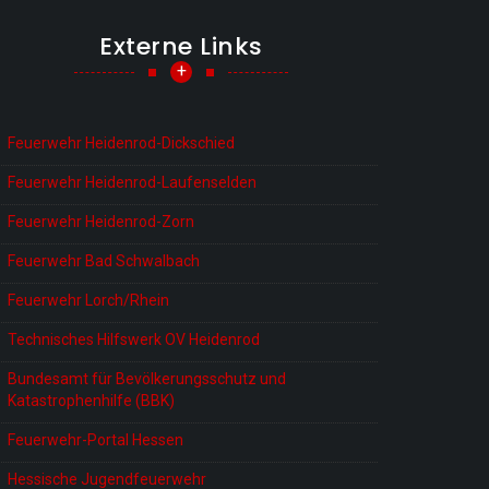
Externe Links
+
Feuerwehr Heidenrod-Dickschied
Feuerwehr Heidenrod-Laufenselden
Feuerwehr Heidenrod-Zorn
Feuerwehr Bad Schwalbach
Feuerwehr Lorch/Rhein
Technisches Hilfswerk OV Heidenrod
Bundesamt für Bevölkerungsschutz und
Katastrophenhilfe (BBK)
Feuerwehr-Portal Hessen
Hessische Jugendfeuerwehr