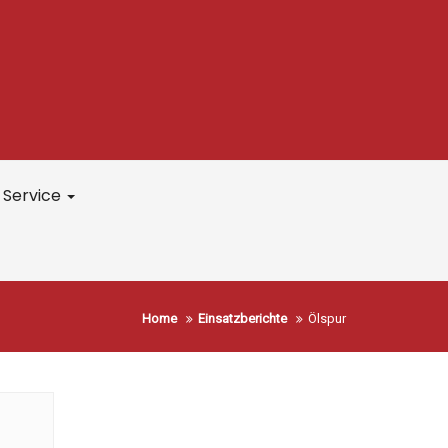
Service
Home
Einsatzberichte
Ölspur