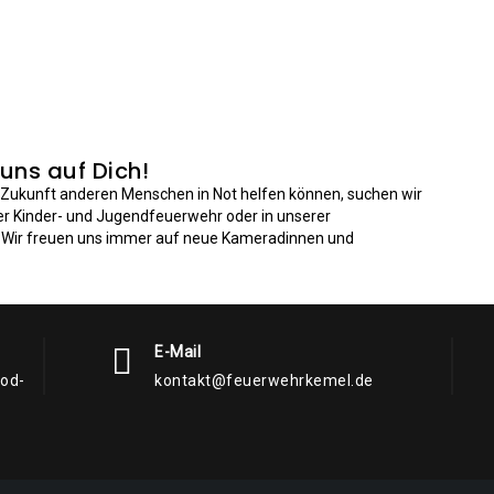
 uns auf Dich!
n Zukunft anderen Menschen in Not helfen können, suchen wir
der Kinder- und Jugendfeuerwehr oder in unserer
: Wir freuen uns immer auf neue Kameradinnen und
E-Mail
rod-
kontakt@feuerwehrkemel.de