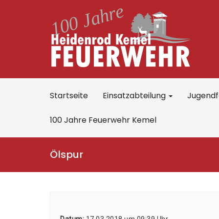
Startseite
Einsatzabteilung
Jugend
100 Jahre Feuerwehr Kemel
Ölspur