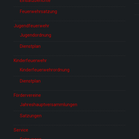
Einsatzberichte
Feuerwehrsatzung
Jugendfeuerwehr
Jugendordnung
Dienstplan
Kinderfeuerwehr
Kinderfeuerwehrordnung
Dienstplan
Fördervereine
Jahreshauptversammlungen
Satzungen
Service