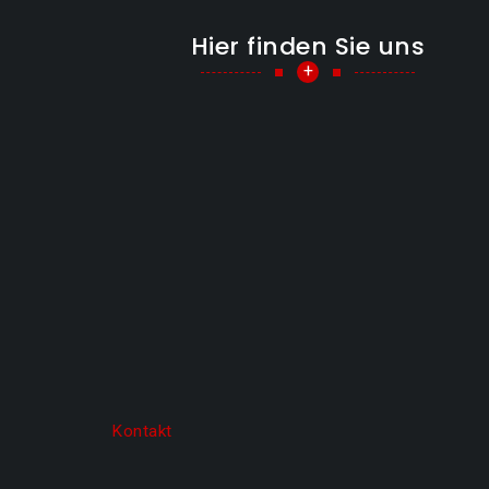
Hier finden Sie uns
+
Kontakt