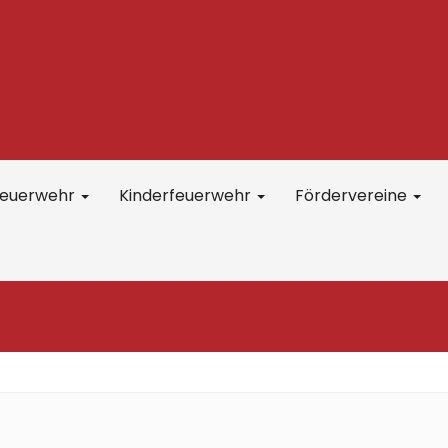
feuerwehr
Kinderfeuerwehr
Fördervereine