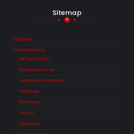
Sitemap
+
Startseite
Einsatzabteilung
Die Mannschaft
Gerätehaus Kemel
Gerätehaus Watzelhain
Fahrzeuge
Ausbildung
Historie
Dienstplan