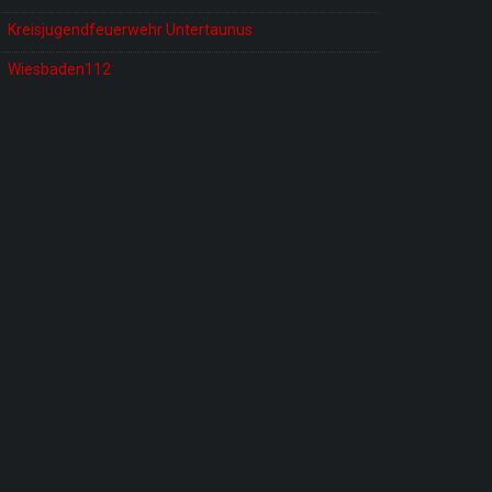
Kreisjugendfeuerwehr Untertaunus
Wiesbaden112