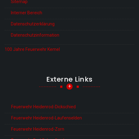
Sitemap
Interner Bereich
Datenschutzerklärung
Datenschutzinformation
100 Jahre Feuerwehr Kemel
Externe Links
+
Feuerwehr Heidenrod-Dickschied
Feuerwehr Heidenrod-Laufenselden
Feuerwehr Heidenrod-Zorn