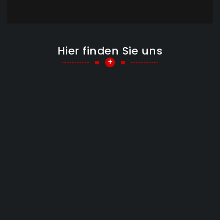
Hier finden Sie uns
+