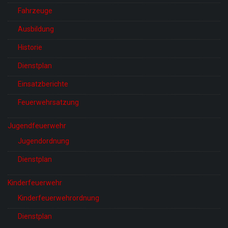
Fahrzeuge
Ausbildung
Historie
Dienstplan
Einsatzberichte
Feuerwehrsatzung
Jugendfeuerwehr
Jugendordnung
Dienstplan
Kinderfeuerwehr
Kinderfeuerwehrordnung
Dienstplan