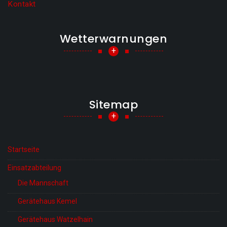
Kontakt
Wetterwarnungen
+
Sitemap
+
Startseite
Einsatzabteilung
Die Mannschaft
Gerätehaus Kemel
Gerätehaus Watzelhain