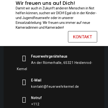
Wir freuen uns auf Dich!
Damit wir auch in Zukunft anderen Menschen in Not
helfen können, suchen wir DICH! Egal ob in der Kinder-
und Jugendfeuerwehr oder in unserer
Einsatzabteilung: Wir freuen uns immer auf neue
Kameradinnen und Kameraden!
KONTAKT
Feuerwehrgerätehaus
An der Römerhalle, 65321 Heidenrod-
Kemel
E-Mail
kontakt@feuerwehrkemel.de
Notruf
+112