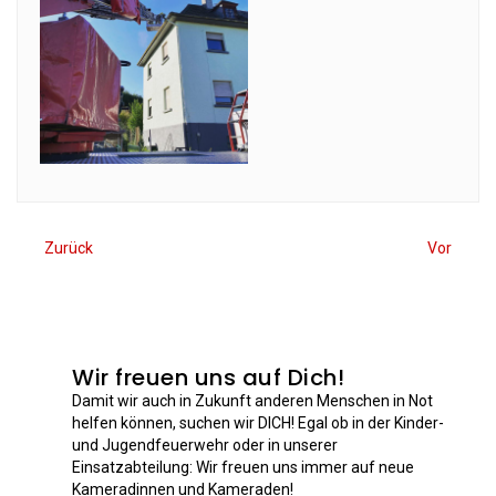
Zurück
Vor
Wir freuen uns auf Dich!
Damit wir auch in Zukunft anderen Menschen in Not
helfen können, suchen wir DICH! Egal ob in der Kinder-
und Jugendfeuerwehr oder in unserer
Einsatzabteilung: Wir freuen uns immer auf neue
Kameradinnen und Kameraden!