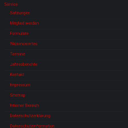
Service
Satzungen
Mitglied werden
Formulare
Wissenswertes
Termine
Jahresberichte
Kontakt
Impressum
Sitemap
Interner Bereich
Datenschutzerklärung
Datenschutzinformation