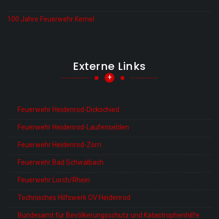
100 Jahre Feuerwehr Kemel
Externe Links
+
Feuerwehr Heidenrod-Dickschied
Feuerwehr Heidenrod-Laufenselden
Feuerwehr Heidenrod-Zorn
Feuerwehr Bad Schwalbach
Feuerwehr Lorch/Rhein
Technisches Hilfswerk OV Heidenrod
Bundesamt für Bevölkerungsschutz und Katastrophenhilfe