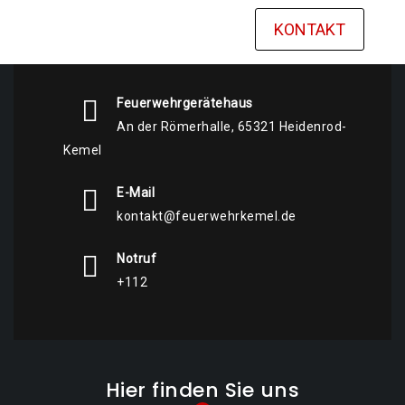
KONTAKT
Feuerwehrgerätehaus
An der Römerhalle, 65321 Heidenrod-
Kemel
E-Mail
kontakt@feuerwehrkemel.de
Notruf
+112
Hier finden Sie uns