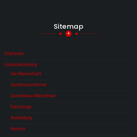
Sitemap
+
Startseite
Einsatzabteilung
Die Mannschaft
Gerätehaus Kemel
Gerätehaus Watzelhain
Fahrzeuge
Ausbildung
Historie