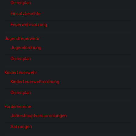
Dienstplan
Einsatzberichte
Feuerwehrsatzung
Jugendfeuerwehr
Jugendordnung
Dienstplan
Kinderfeuerwehr
Kinderfeuerwehrordnung
Dienstplan
Fördervereine
Jahreshauptversammlungen
Satzungen