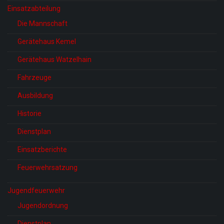
Einsatzabteilung
Die Mannschaft
Gerätehaus Kemel
Gerätehaus Watzelhain
Fahrzeuge
Ausbildung
Historie
Dienstplan
Einsatzberichte
Feuerwehrsatzung
Jugendfeuerwehr
Jugendordnung
Dienstplan