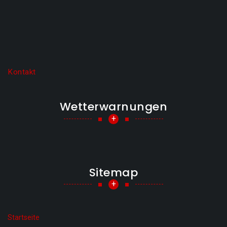
Kontakt
Wetterwarnungen
+
Sitemap
+
Startseite