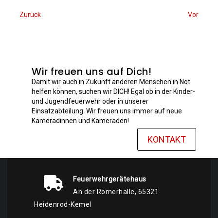
Zurück
Vor
Wir freuen uns auf Dich!
Damit wir auch in Zukunft anderen Menschen in Not
helfen können, suchen wir DICH! Egal ob in der Kinder-
und Jugendfeuerwehr oder in unserer
Einsatzabteilung: Wir freuen uns immer auf neue
Kameradinnen und Kameraden!
KONTAKT
Feuerwehrgerätehaus
An der Römerhalle, 65321
Heidenrod-Kemel