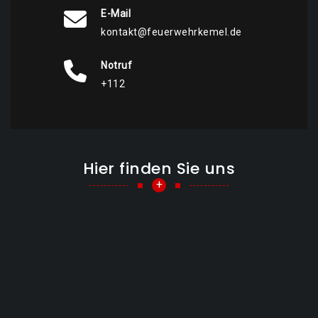
E-Mail
kontakt@feuerwehrkemel.de
Notruf
+112
Hier finden Sie uns
+