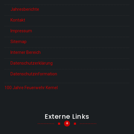
Jahresberichte
Kontakt
Impressum
Sitemap
Interner Bereich
Datenschutzerklärung
Datenschutzinformation
100 Jahre Feuerwehr Kemel
Externe Links
+