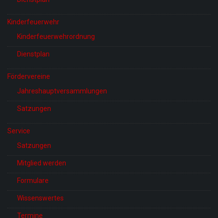
Kinderfeuerwehr
Kinderfeuerwehrordnung
Dienstplan
Fördervereine
Jahreshauptversammlungen
Satzungen
Service
Satzungen
Mitglied werden
Formulare
Wissenswertes
Termine