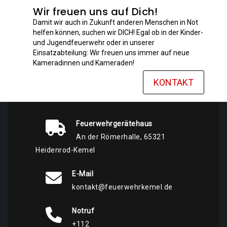
Wir freuen uns auf Dich!
Damit wir auch in Zukunft anderen Menschen in Not
helfen können, suchen wir DICH! Egal ob in der Kinder-
und Jugendfeuerwehr oder in unserer
Einsatzabteilung: Wir freuen uns immer auf neue
Kameradinnen und Kameraden!
KONTAKT
Feuerwehrgerätehaus
An der Römerhalle, 65321
Heidenrod-Kemel
E-Mail
kontakt@feuerwehrkemel.de
Notruf
+112