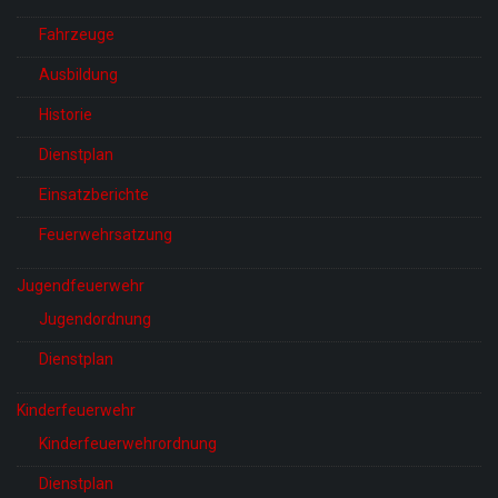
Fahrzeuge
Ausbildung
Historie
Dienstplan
Einsatzberichte
Feuerwehrsatzung
Jugendfeuerwehr
Jugendordnung
Dienstplan
Kinderfeuerwehr
Kinderfeuerwehrordnung
Dienstplan