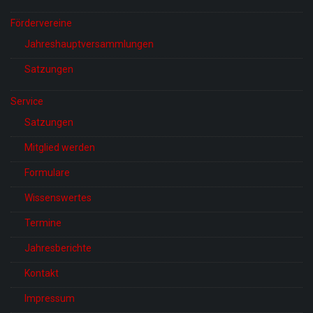
Fördervereine
Jahreshauptversammlungen
Satzungen
Service
Satzungen
Mitglied werden
Formulare
Wissenswertes
Termine
Jahresberichte
Kontakt
Impressum