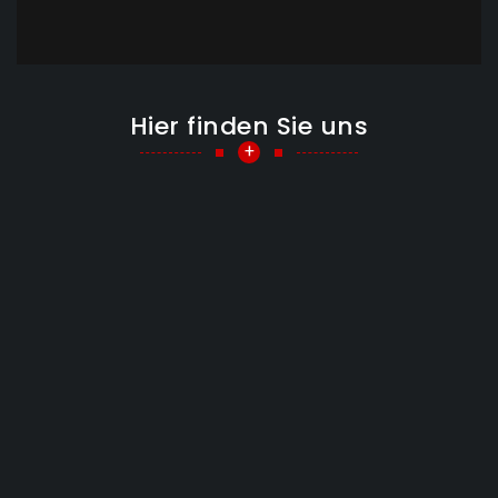
Hier finden Sie uns
+