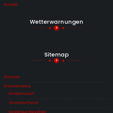
Kontakt
Wetterwarnungen
+
Sitemap
+
Startseite
Einsatzabteilung
Die Mannschaft
Gerätehaus Kemel
Gerätehaus Watzelhain