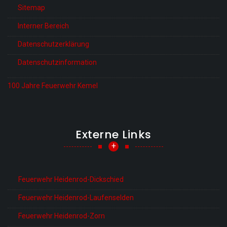
Sitemap
Interner Bereich
Datenschutzerklärung
Datenschutzinformation
100 Jahre Feuerwehr Kemel
Externe Links
+
Feuerwehr Heidenrod-Dickschied
Feuerwehr Heidenrod-Laufenselden
Feuerwehr Heidenrod-Zorn