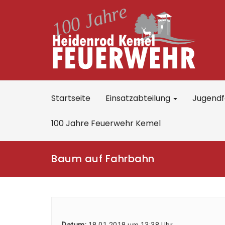
Startseite
Einsatzabteilung
Jugend
100 Jahre Feuerwehr Kemel
Baum auf Fahrbahn