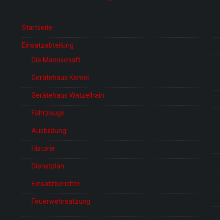
Startseite
Einsatzabteilung
Die Mannschaft
Gerätehaus Kemel
Gerätehaus Watzelhain
Fahrzeuge
Ausbildung
Historie
Dienstplan
Einsatzberichte
Feuerwehrsatzung