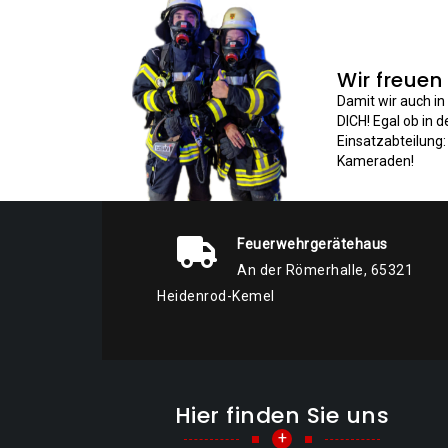
Wir freuen
Damit wir auch i
DICH! Egal ob in 
Einsatzabteilung
Kameraden!
Feuerwehrgerätehaus
An der Römerhalle, 65321
Heidenrod-Kemel
Hier finden Sie uns
+