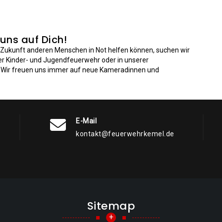
 uns auf Dich!
n Zukunft anderen Menschen in Not helfen können, suchen wir
der Kinder- und Jugendfeuerwehr oder in unserer
: Wir freuen uns immer auf neue Kameradinnen und
E-Mail
kontakt@feuerwehrkemel.de
Sitemap
+