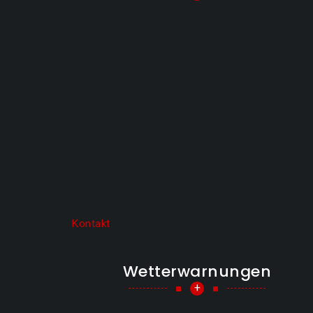
Kontakt
Wetterwarnungen
+