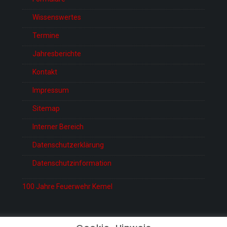
Wissenswertes
Termine
Jahresberichte
Kontakt
Impressum
Sitemap
Interner Bereich
Datenschutzerklärung
Datenschutzinformation
100 Jahre Feuerwehr Kemel