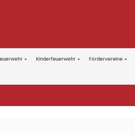
feuerwehr
Kinderfeuerwehr
Fördervereine