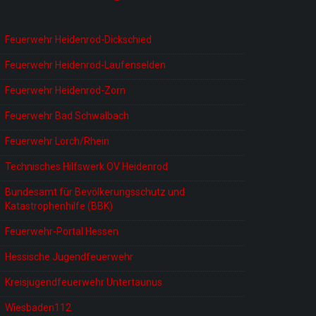
Feuerwehr Heidenrod-Dickschied
Feuerwehr Heidenrod-Laufenselden
Feuerwehr Heidenrod-Zorn
Feuerwehr Bad Schwalbach
Feuerwehr Lorch/Rhein
Technisches Hilfswerk OV Heidenrod
Bundesamt für Bevölkerungsschutz und
Katastrophenhilfe (BBK)
Feuerwehr-Portal Hessen
Hessische Jugendfeuerwehr
Kreisjugendfeuerwehr Untertaunus
Wiesbaden112