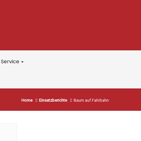
Service
Home
Einsatzberichte
Baum auf Fahrbahn