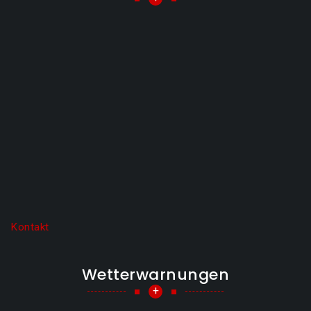
Kontakt
Wetterwarnungen
+