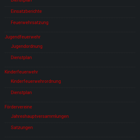
Einsatzberichte
Feuerwehrsatzung
Jugendfeuerwehr
Jugendordnung
Dienstplan
Kinderfeuerwehr
Kinderfeuerwehrordnung
Dienstplan
Fördervereine
Jahreshauptversammlungen
Satzungen