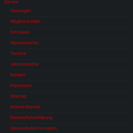
Service
Satzungen
Mitglied werden
Formulare
Wissenswertes
Termine
Jahresberichte
Kontakt
Impressum
Sitemap
Interner Bereich
Datenschutzerklärung
Datenschutzinformation