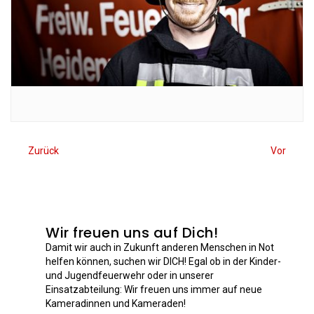
Zurück
Vor
Wir freuen uns auf Dich!
Damit wir auch in Zukunft anderen Menschen in Not
helfen können, suchen wir DICH! Egal ob in der Kinder-
und Jugendfeuerwehr oder in unserer
Einsatzabteilung: Wir freuen uns immer auf neue
Kameradinnen und Kameraden!