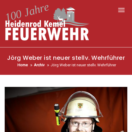
Toggl
Jörg Weber ist neuer stellv. Wehrführer
Home
Archiv
Jörg Weber ist neuer stellv. Wehrführer