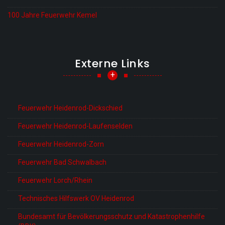
100 Jahre Feuerwehr Kemel
Externe Links
+
Feuerwehr Heidenrod-Dickschied
Feuerwehr Heidenrod-Laufenselden
Feuerwehr Heidenrod-Zorn
Feuerwehr Bad Schwalbach
Feuerwehr Lorch/Rhein
Technisches Hilfswerk OV Heidenrod
Bundesamt für Bevölkerungsschutz und Katastrophenhilfe