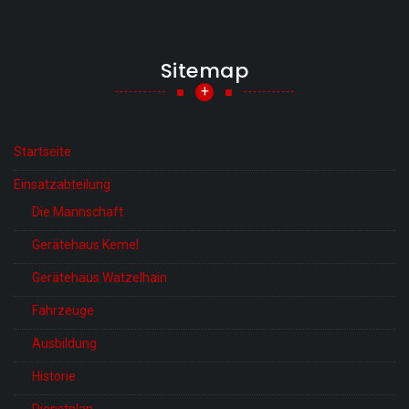
Sitemap
+
Startseite
Einsatzabteilung
Die Mannschaft
Gerätehaus Kemel
Gerätehaus Watzelhain
Fahrzeuge
Ausbildung
Historie
Dienstplan