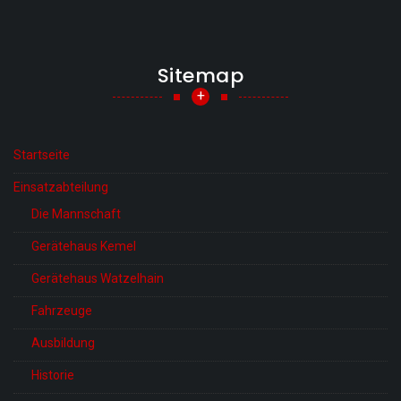
Sitemap
+
Startseite
Einsatzabteilung
Die Mannschaft
Gerätehaus Kemel
Gerätehaus Watzelhain
Fahrzeuge
Ausbildung
Historie