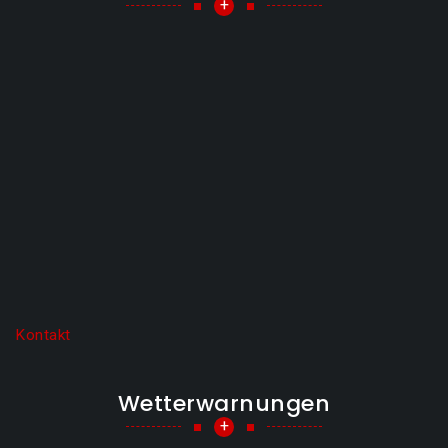
+
Kontakt
Wetterwarnungen
+