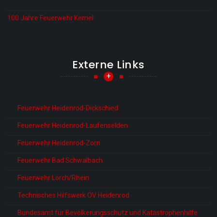
100 Jahre Feuerwehr Kemel
Externe Links
+
Feuerwehr Heidenrod-Dickschied
Feuerwehr Heidenrod-Laufenselden
Feuerwehr Heidenrod-Zorn
Feuerwehr Bad Schwalbach
Feuerwehr Lorch/Rhein
Technisches Hilfswerk OV Heidenrod
Bundesamt für Bevölkerungsschutz und Katastrophenhilfe