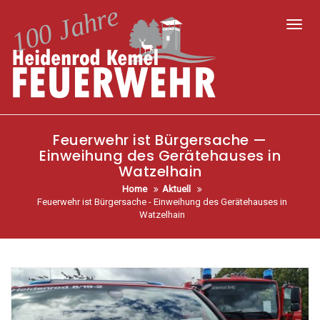
Toggl
Feuerwehr ist Bürgersache —
Einweihung des Gerätehauses in
Watzelhain
Home
Aktuell
Feuerwehr ist Bürgersache - Einweihung des Gerätehauses in
Watzelhain