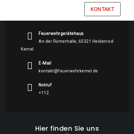
KONTAKT
Feuerwehrgerätehaus
An der Römerhalle, 65321 Heidenrod-
Kemel
E-Mail
kontakt@feuerwehrkemel.de
Notruf
+112
Hier finden Sie uns