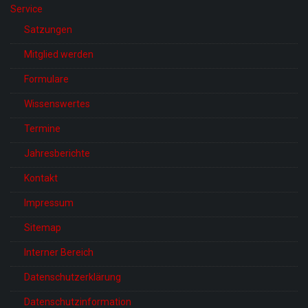
Service
Satzungen
Mitglied werden
Formulare
Wissenswertes
Termine
Jahresberichte
Kontakt
Impressum
Sitemap
Interner Bereich
Datenschutzerklärung
Datenschutzinformation