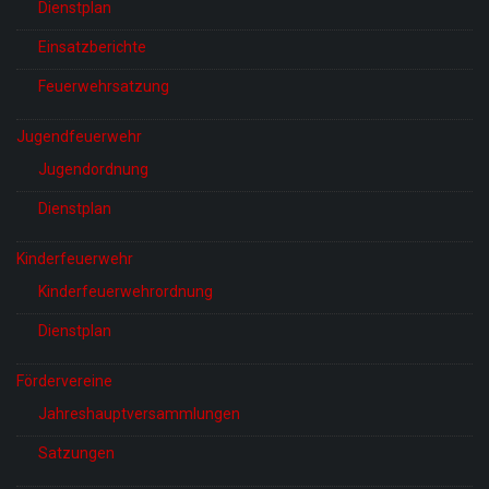
Dienstplan
Einsatzberichte
Feuerwehrsatzung
Jugendfeuerwehr
Jugendordnung
Dienstplan
Kinderfeuerwehr
Kinderfeuerwehrordnung
Dienstplan
Fördervereine
Jahreshauptversammlungen
Satzungen