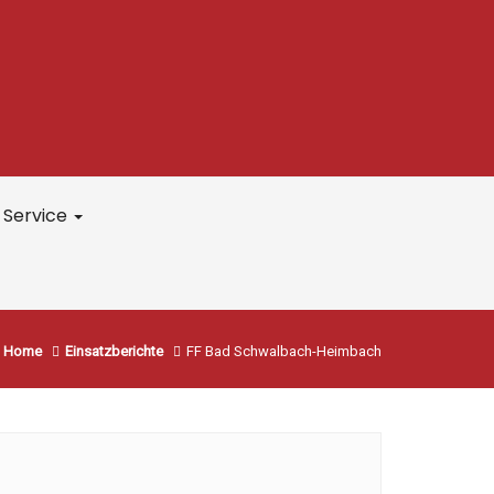
Service
Home
Einsatzberichte
FF Bad Schwalbach-Heimbach