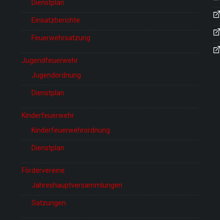
Dienstplan
Einsatzberichte
Feuerwehrsatzung
Jugendfeuerwehr
Jugendordnung
Dienstplan
Kinderfeuerwehr
Kinderfeuerwehrordnung
Dienstplan
Fördervereine
Jahreshauptversammlungen
Satzungen