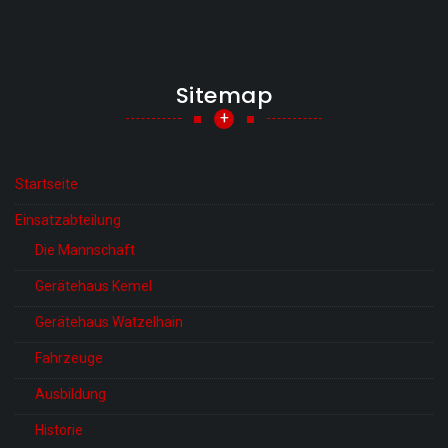
Sitemap
+
Startseite
Einsatzabteilung
Die Mannschaft
Gerätehaus Kemel
Gerätehaus Watzelhain
Fahrzeuge
Ausbildung
Historie