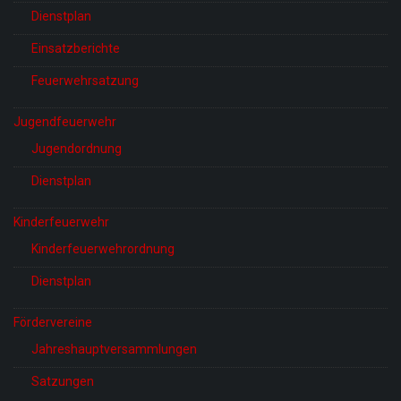
Dienstplan
Einsatzberichte
Feuerwehrsatzung
Jugendfeuerwehr
Jugendordnung
Dienstplan
Kinderfeuerwehr
Kinderfeuerwehrordnung
Dienstplan
Fördervereine
Jahreshauptversammlungen
Satzungen