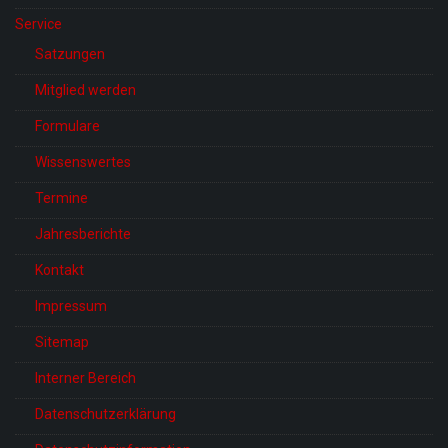
Service
Satzungen
Mitglied werden
Formulare
Wissenswertes
Termine
Jahresberichte
Kontakt
Impressum
Sitemap
Interner Bereich
Datenschutzerklärung