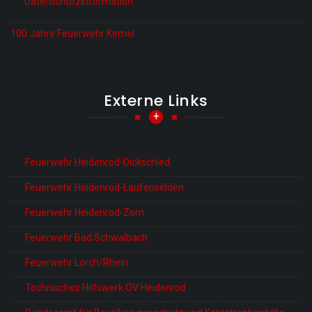
Datenschutzinformation
100 Jahre Feuerwehr Kemel
Externe Links
+
Feuerwehr Heidenrod-Dickschied
Feuerwehr Heidenrod-Laufenselden
Feuerwehr Heidenrod-Zorn
Feuerwehr Bad Schwalbach
Feuerwehr Lorch/Rhein
Technisches Hilfswerk OV Heidenrod