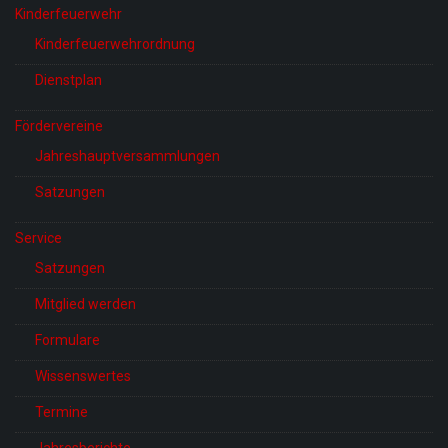
Kinderfeuerwehr
Kinderfeuerwehrordnung
Dienstplan
Fördervereine
Jahreshauptversammlungen
Satzungen
Service
Satzungen
Mitglied werden
Formulare
Wissenswertes
Termine