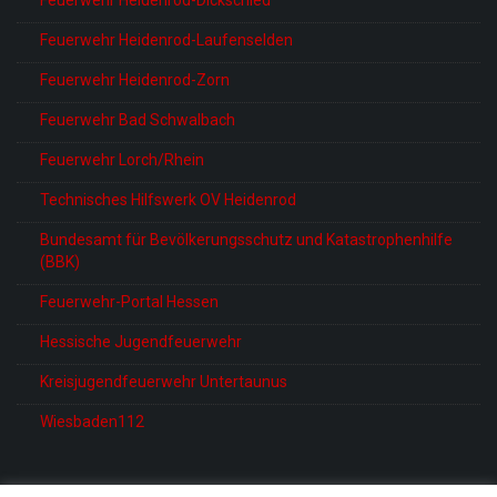
Feuerwehr Heidenrod-Laufenselden
Feuerwehr Heidenrod-Zorn
Feuerwehr Bad Schwalbach
Feuerwehr Lorch/Rhein
Technisches Hilfswerk OV Heidenrod
Bundesamt für Bevölkerungsschutz und Katastrophenhilfe
(BBK)
Feuerwehr-Portal Hessen
Hessische Jugendfeuerwehr
Kreisjugendfeuerwehr Untertaunus
Wiesbaden112