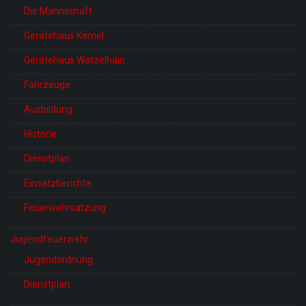
Die Mannschaft
Gerätehaus Kemel
Gerätehaus Watzelhain
Fahrzeuge
Ausbildung
Historie
Dienstplan
Einsatzberichte
Feuerwehrsatzung
Jugendfeuerwehr
Jugendordnung
Dienstplan