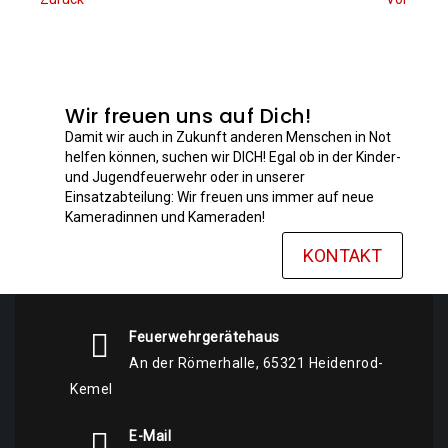
Wir freuen uns auf Dich!
Damit wir auch in Zukunft anderen Menschen in Not
helfen können, suchen wir DICH! Egal ob in der Kinder-
und Jugendfeuerwehr oder in unserer
Einsatzabteilung: Wir freuen uns immer auf neue
Kameradinnen und Kameraden!
KONTAKT
Feuerwehrgerätehaus
An der Römerhalle, 65321 Heidenrod-
Kemel
E-Mail