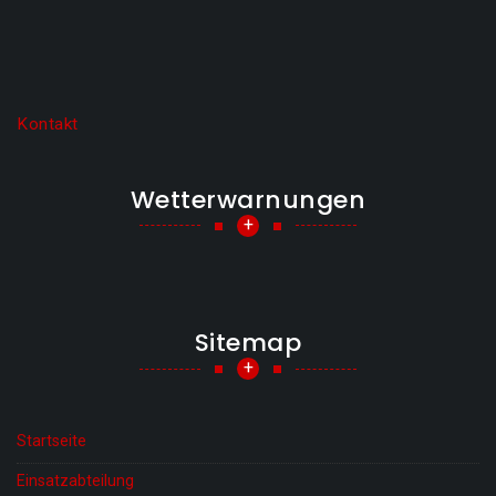
Kontakt
Wetterwarnungen
+
Sitemap
+
Startseite
Einsatzabteilung