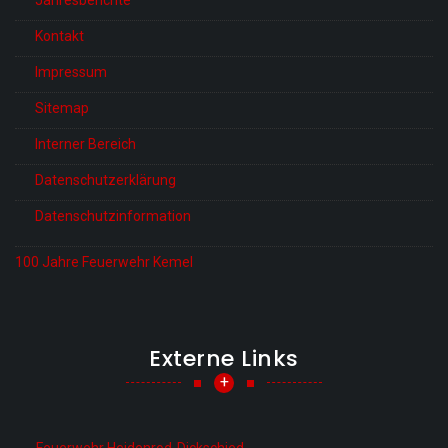
Jahresberichte
Kontakt
Impressum
Sitemap
Interner Bereich
Datenschutzerklärung
Datenschutzinformation
100 Jahre Feuerwehr Kemel
Externe Links
+
Feuerwehr Heidenrod-Dickschied