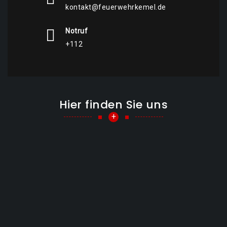
kontakt@feuerwehrkemel.de
Notruf
+112
Hier finden Sie uns
+