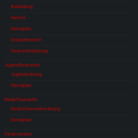
Ausbildung
Historie
Dienstplan
Einsatzberichte
Feuerwehrsatzung
Jugendfeuerwehr
Jugendordnung
Dienstplan
Kinderfeuerwehr
Kinderfeuerwehrordnung
Dienstplan
Fördervereine