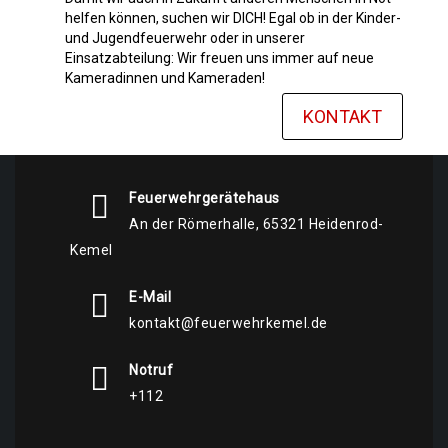
helfen können, suchen wir DICH! Egal ob in der Kinder-
und Jugendfeuerwehr oder in unserer
Einsatzabteilung: Wir freuen uns immer auf neue
Kameradinnen und Kameraden!
KONTAKT
Feuerwehrgerätehaus
An der Römerhalle, 65321 Heidenrod-
Kemel
E-Mail
kontakt@feuerwehrkemel.de
Notruf
+112