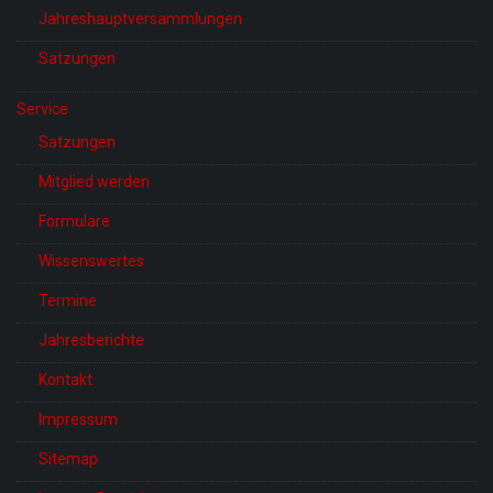
Jahreshauptversammlungen
Satzungen
Service
Satzungen
Mitglied werden
Formulare
Wissenswertes
Termine
Jahresberichte
Kontakt
Impressum
Sitemap