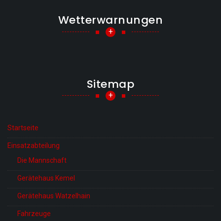
Wetterwarnungen
+
Sitemap
+
Startseite
Einsatzabteilung
Die Mannschaft
Gerätehaus Kemel
Gerätehaus Watzelhain
Fahrzeuge