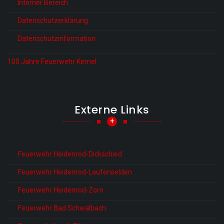
Interner Bereich
Datenschutzerklärung
Datenschutzinformation
100 Jahre Feuerwehr Kemel
Externe Links
+
Feuerwehr Heidenrod-Dickschied
Feuerwehr Heidenrod-Laufenselden
Feuerwehr Heidenrod-Zorn
Feuerwehr Bad Schwalbach