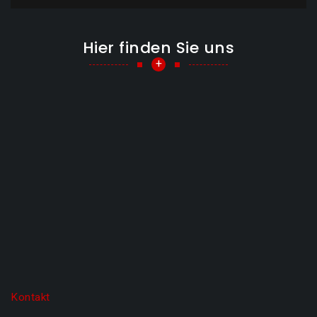
Hier finden Sie uns
+
Kontakt