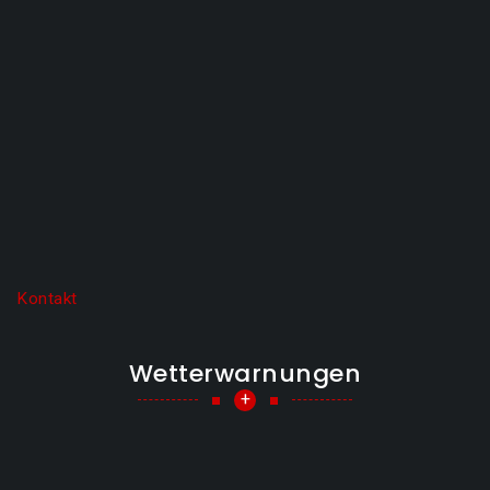
Kontakt
Wetterwarnungen
+