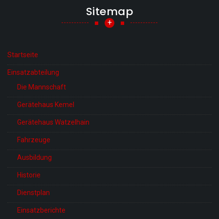
Sitemap
+
Startseite
Einsatzabteilung
Die Mannschaft
Gerätehaus Kemel
Gerätehaus Watzelhain
Fahrzeuge
Ausbildung
Historie
Dienstplan
Einsatzberichte