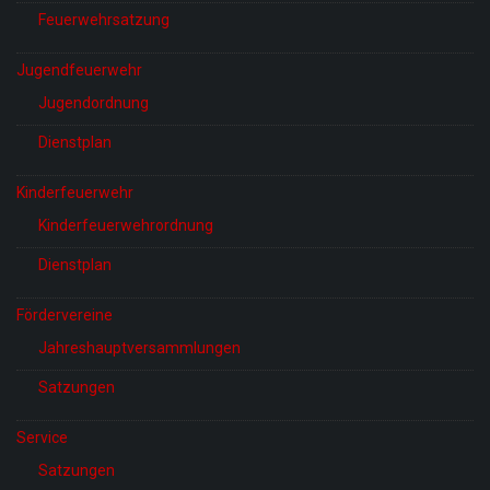
Feuerwehrsatzung
Jugendfeuerwehr
Jugendordnung
Dienstplan
Kinderfeuerwehr
Kinderfeuerwehrordnung
Dienstplan
Fördervereine
Jahreshauptversammlungen
Satzungen
Service
Satzungen