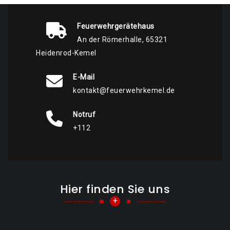
Feuerwehrgerätehaus
An der Römerhalle, 65321
Heidenrod-Kemel
E-Mail
kontakt@feuerwehrkemel.de
Notruf
+112
Hier finden Sie uns
+