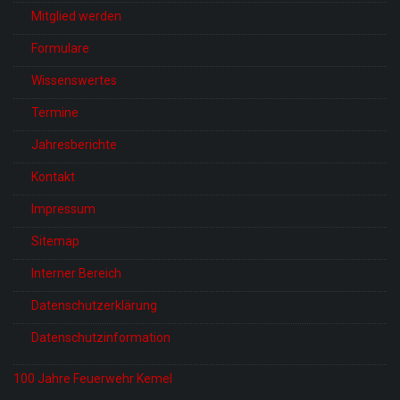
Mitglied werden
Formulare
Wissenswertes
Termine
Jahresberichte
Kontakt
Impressum
Sitemap
Interner Bereich
Datenschutzerklärung
Datenschutzinformation
100 Jahre Feuerwehr Kemel