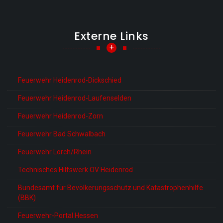
Externe Links
+
Feuerwehr Heidenrod-Dickschied
Feuerwehr Heidenrod-Laufenselden
Feuerwehr Heidenrod-Zorn
Feuerwehr Bad Schwalbach
Feuerwehr Lorch/Rhein
Technisches Hilfswerk OV Heidenrod
Bundesamt für Bevölkerungsschutz und Katastrophenhilfe
(BBK)
Feuerwehr-Portal Hessen