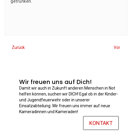
getrunken.
Zurück
Vor
Wir freuen uns auf Dich!
Damit wir auch in Zukunft anderen Menschen in Not
helfen können, suchen wir DICH! Egal ob in der Kinder-
und Jugendfeuerwehr oder in unserer
Einsatzabteilung: Wir freuen uns immer auf neue
Kameradinnen und Kameraden!
KONTAKT