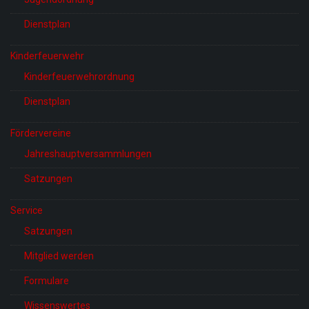
Dienstplan
Kinderfeuerwehr
Kinderfeuerwehrordnung
Dienstplan
Fördervereine
Jahreshauptversammlungen
Satzungen
Service
Satzungen
Mitglied werden
Formulare
Wissenswertes