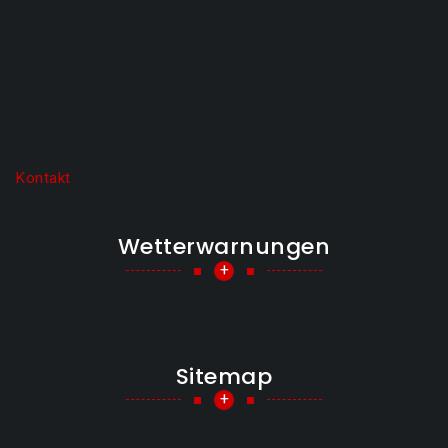
Kontakt
Wetterwarnungen
+
Sitemap
+