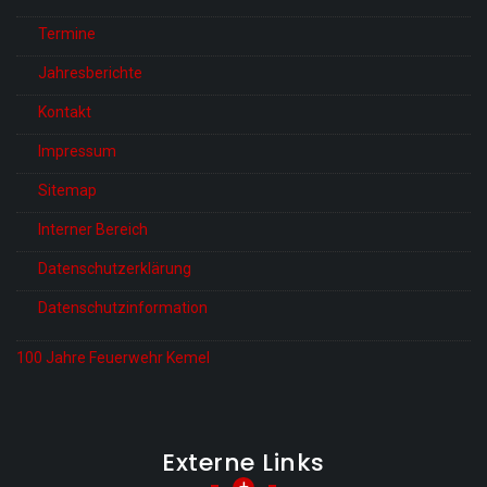
Termine
Jahresberichte
Kontakt
Impressum
Sitemap
Interner Bereich
Datenschutzerklärung
Datenschutzinformation
100 Jahre Feuerwehr Kemel
Externe Links
+