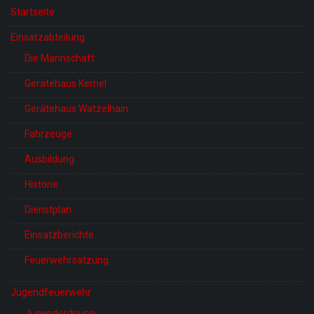
Startseite
Einsatzabteilung
Die Mannschaft
Gerätehaus Kemel
Gerätehaus Watzelhain
Fahrzeuge
Ausbildung
Historie
Dienstplan
Einsatzberichte
Feuerwehrsatzung
Jugendfeuerwehr
Jugendordnung