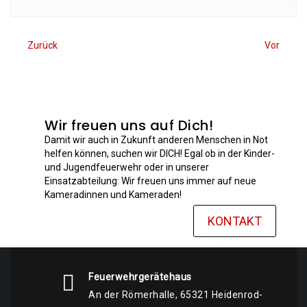
Zurück
Vor
Wir freuen uns auf Dich!
Damit wir auch in Zukunft anderen Menschen in Not
helfen können, suchen wir DICH! Egal ob in der Kinder-
und Jugendfeuerwehr oder in unserer
Einsatzabteilung: Wir freuen uns immer auf neue
Kameradinnen und Kameraden!
KONTAKT
Feuerwehrgerätehaus
An der Römerhalle, 65321 Heidenrod-