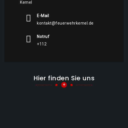
Kemel
E-Mail
kontakt@feuerwehrkemel.de
Notruf
+112
Hier finden Sie uns
+