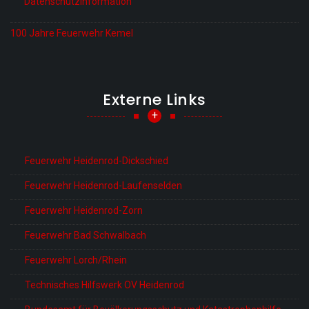
Datenschutzinformation
100 Jahre Feuerwehr Kemel
Externe Links
+
Feuerwehr Heidenrod-Dickschied
Feuerwehr Heidenrod-Laufenselden
Feuerwehr Heidenrod-Zorn
Feuerwehr Bad Schwalbach
Feuerwehr Lorch/Rhein
Technisches Hilfswerk OV Heidenrod