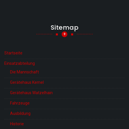
Sitemap
+
Startseite
Einsatzabteilung
Die Mannschaft
Gerätehaus Kemel
Gerätehaus Watzelhain
Fahrzeuge
Ausbildung
Historie