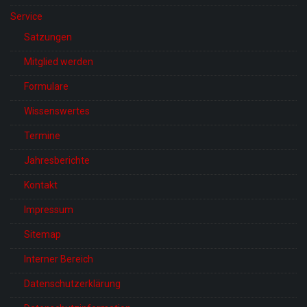
Service
Satzungen
Mitglied werden
Formulare
Wissenswertes
Termine
Jahresberichte
Kontakt
Impressum
Sitemap
Interner Bereich
Datenschutzerklärung