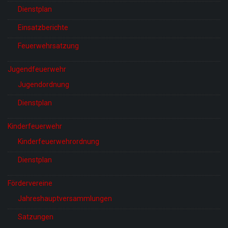
Dienstplan
Einsatzberichte
Feuerwehrsatzung
Jugendfeuerwehr
Jugendordnung
Dienstplan
Kinderfeuerwehr
Kinderfeuerwehrordnung
Dienstplan
Fördervereine
Jahreshauptversammlungen
Satzungen