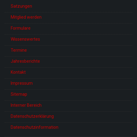
Satzungen
Mitglied werden
Formulare
Wissenswertes
Termine
Jahresberichte
Kontakt
Impressum
Sitemap
Interner Bereich
Datenschutzerklärung
Datenschutzinformation