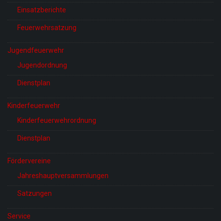
Einsatzberichte
Feuerwehrsatzung
Jugendfeuerwehr
Jugendordnung
Dienstplan
Kinderfeuerwehr
Kinderfeuerwehrordnung
Dienstplan
Fördervereine
Jahreshauptversammlungen
Satzungen
Service