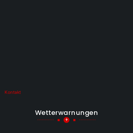
Kontakt
Wetterwarnungen
+