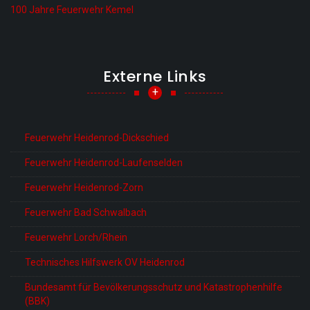
100 Jahre Feuerwehr Kemel
Externe Links
+
Feuerwehr Heidenrod-Dickschied
Feuerwehr Heidenrod-Laufenselden
Feuerwehr Heidenrod-Zorn
Feuerwehr Bad Schwalbach
Feuerwehr Lorch/Rhein
Technisches Hilfswerk OV Heidenrod
Bundesamt für Bevölkerungsschutz und Katastrophenhilfe
(BBK)