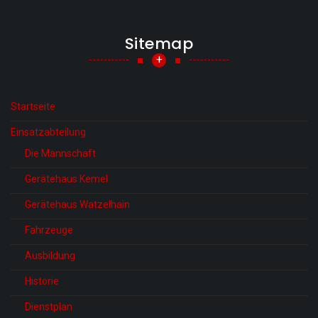
Sitemap
+
Startseite
Einsatzabteilung
Die Mannschaft
Gerätehaus Kemel
Gerätehaus Watzelhain
Fahrzeuge
Ausbildung
Historie
Dienstplan