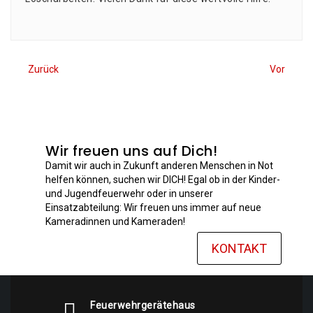
Zurück
Vor
Wir freuen uns auf Dich!
Damit wir auch in Zukunft anderen Menschen in Not
helfen können, suchen wir DICH! Egal ob in der Kinder-
und Jugendfeuerwehr oder in unserer
Einsatzabteilung: Wir freuen uns immer auf neue
Kameradinnen und Kameraden!
KONTAKT
Feuerwehrgerätehaus