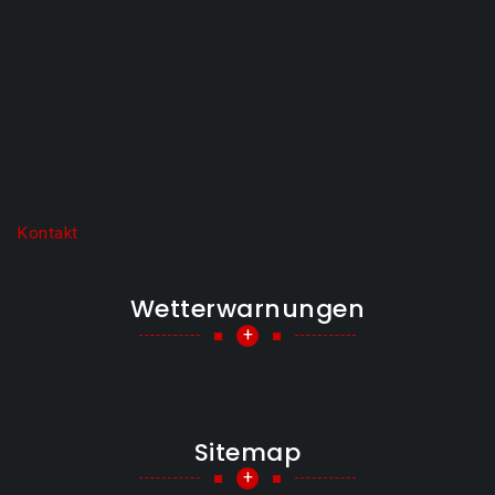
Kontakt
Wetterwarnungen
+
Sitemap
+