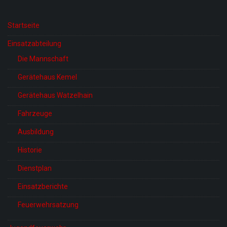
Startseite
Einsatzabteilung
Die Mannschaft
Gerätehaus Kemel
Gerätehaus Watzelhain
Fahrzeuge
Ausbildung
Historie
Dienstplan
Einsatzberichte
Feuerwehrsatzung