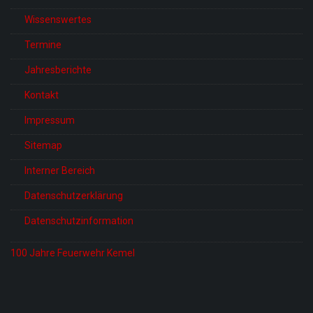
Wissenswertes
Termine
Jahresberichte
Kontakt
Impressum
Sitemap
Interner Bereich
Datenschutzerklärung
Datenschutzinformation
100 Jahre Feuerwehr Kemel