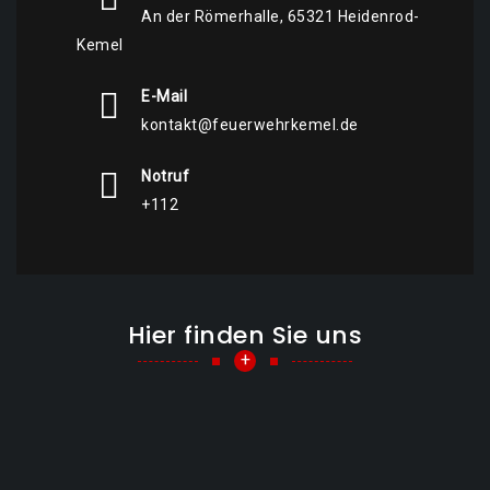
An der Römerhalle, 65321 Heidenrod-
Kemel
E-Mail
kontakt@feuerwehrkemel.de
Notruf
+112
Hier finden Sie uns
+