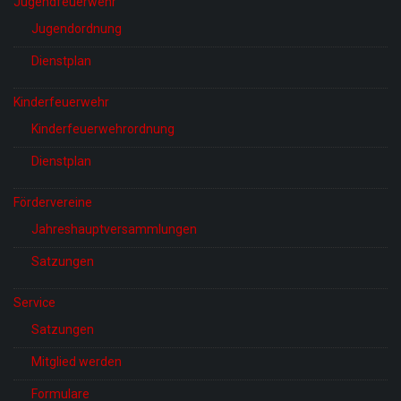
Jugendfeuerwehr
Jugendordnung
Dienstplan
Kinderfeuerwehr
Kinderfeuerwehrordnung
Dienstplan
Fördervereine
Jahreshauptversammlungen
Satzungen
Service
Satzungen
Mitglied werden
Formulare