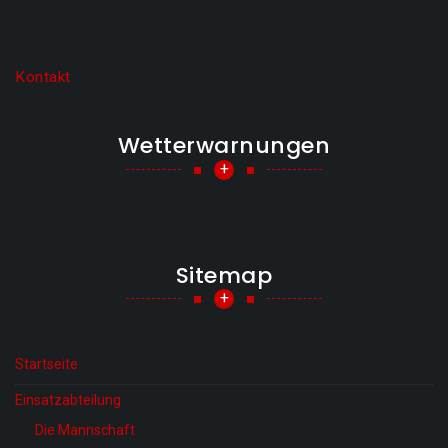
Kontakt
Wetterwarnungen
+
Sitemap
+
Startseite
Einsatzabteilung
Die Mannschaft