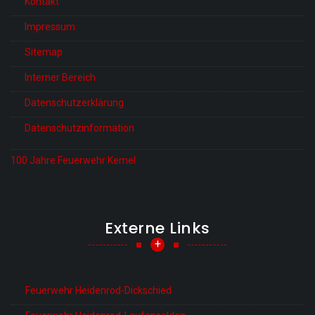
Kontakt
Impressum
Sitemap
Interner Bereich
Datenschutzerklärung
Datenschutzinformation
100 Jahre Feuerwehr Kemel
Externe Links
+
Feuerwehr Heidenrod-Dickschied