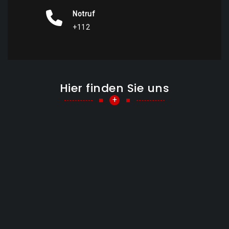
Notruf
+112
Hier finden Sie uns
+