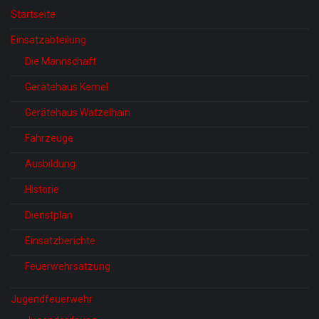
Startseite
Einsatzabteilung
Die Mannschaft
Gerätehaus Kemel
Gerätehaus Watzelhain
Fahrzeuge
Ausbildung
Historie
Dienstplan
Einsatzberichte
Feuerwehrsatzung
Jugendfeuerwehr