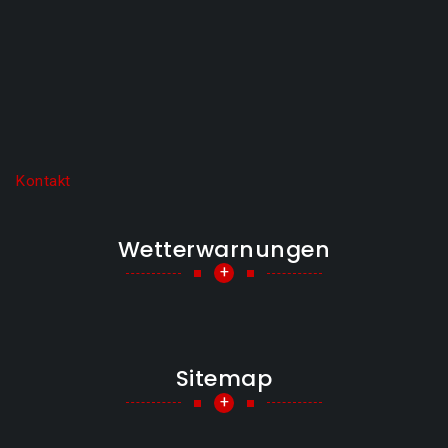
Kontakt
Wetterwarnungen
+
Sitemap
+