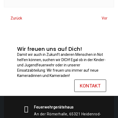
Zurück
Vor
Wir freuen uns auf Dich!
Damit wir auch in Zukunft anderen Menschen in Not
helfen können, suchen wir DICH! Egal ob in der Kinder-
und Jugendfeuerwehr oder in unserer
Einsatzabteilung: Wir freuen uns immer auf neue
Kameradinnen und Kameraden!
KONTAKT
Feuerwehrgerätehaus
An der Römerhalle, 65321 Heidenrod-