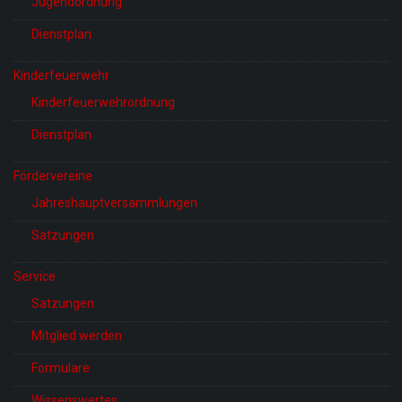
Jugendordnung
Dienstplan
Kinderfeuerwehr
Kinderfeuerwehrordnung
Dienstplan
Fördervereine
Jahreshauptversammlungen
Satzungen
Service
Satzungen
Mitglied werden
Formulare
Wissenswertes