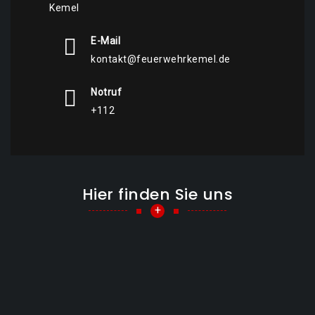
Kemel
E-Mail
kontakt@feuerwehrkemel.de
Notruf
+112
Hier finden Sie uns
+