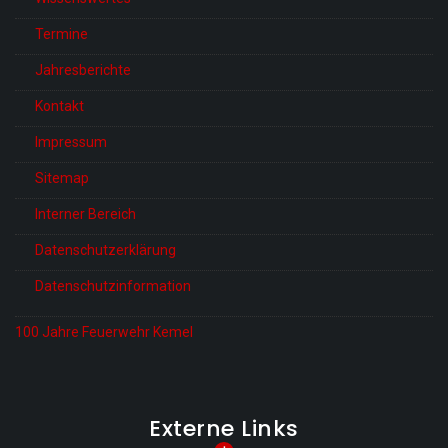
Termine
Jahresberichte
Kontakt
Impressum
Sitemap
Interner Bereich
Datenschutzerklärung
Datenschutzinformation
100 Jahre Feuerwehr Kemel
Externe Links