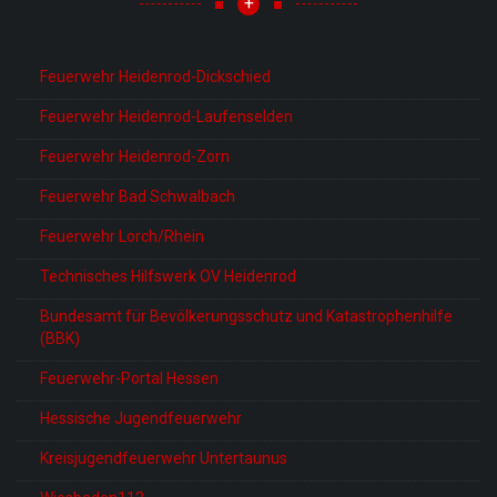
+
Feuerwehr Heidenrod-Dickschied
Feuerwehr Heidenrod-Laufenselden
Feuerwehr Heidenrod-Zorn
Feuerwehr Bad Schwalbach
Feuerwehr Lorch/Rhein
Technisches Hilfswerk OV Heidenrod
Bundesamt für Bevölkerungsschutz und Katastrophenhilfe
(BBK)
Feuerwehr-Portal Hessen
Hessische Jugendfeuerwehr
Kreisjugendfeuerwehr Untertaunus