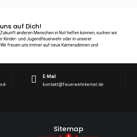
 uns auf Dich!
n Zukunft anderen Menschen in Not helfen können, suchen wir
der Kinder- und Jugendfeuerwehr oder in unserer
: Wir freuen uns immer auf neue Kameradinnen und
E-Mail
rod-
kontakt@feuerwehrkemel.de
Sitemap
+