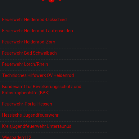
Feuerwehr Heidenrod-Dickschied
Feuerwehr Heidenrod-Laufenselden
Feuerwehr Heidenrod-Zorn
Feuerwehr Bad Schwalbach
Feuerwehr Lorch/Rhein
Technisches Hilfswerk OV Heidenrod
Bundesamt für Bevölkerungsschutz und
Katastrophenhilfe (BBK)
Feuerwehr-Portal Hessen
Hessische Jugendfeuerwehr
Kreisjugendfeuerwehr Untertaunus
Wiesbaden112