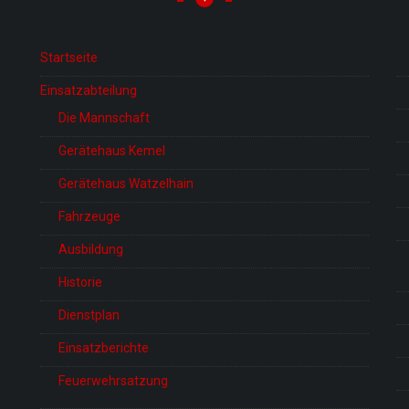
Startseite
Einsatzabteilung
Die Mannschaft
Gerätehaus Kemel
Gerätehaus Watzelhain
Fahrzeuge
Ausbildung
Historie
Dienstplan
Einsatzberichte
Feuerwehrsatzung