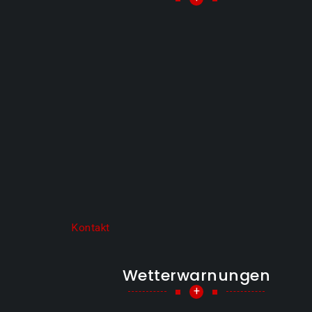
Kontakt
Wetterwarnungen
+