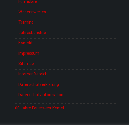
Formulare
Wissenswertes
Termine
Jahresberichte
Kontakt
Impressum
Sitemap
Interner Bereich
Datenschutzerklärung
Datenschutzinformation
100 Jahre Feuerwehr Kemel