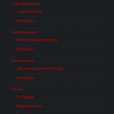
Jugendfeuerwehr
Jugendordnung
Dienstplan
Kinderfeuerwehr
Kinderfeuerwehrordnung
Dienstplan
Fördervereine
Jahreshauptversammlungen
Satzungen
Service
Satzungen
Mitglied werden