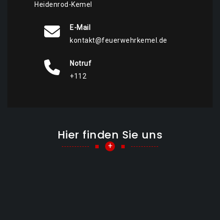
Heidenrod-Kemel
E-Mail
kontakt@feuerwehrkemel.de
Notruf
+112
Hier finden Sie uns
+