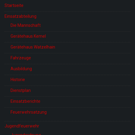
Startseite
Einsatzabteilung
Die Mannschaft
Gerätehaus Kemel
Gerätehaus Watzelhain
Fahrzeuge
Ausbildung
Historie
Dienstplan
Einsatzberichte
Feuerwehrsatzung
Jugendfeuerwehr
Jugendordnung