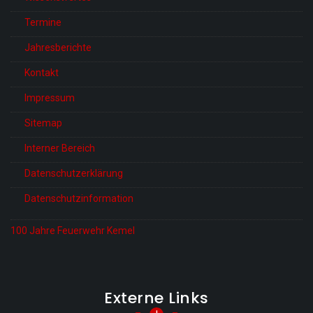
Termine
Jahresberichte
Kontakt
Impressum
Sitemap
Interner Bereich
Datenschutzerklärung
Datenschutzinformation
100 Jahre Feuerwehr Kemel
Externe Links