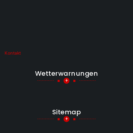
Kontakt
Wetterwarnungen
+
Sitemap
+