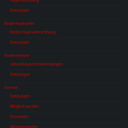
Dienstplan
Kinderfeuerwehr
Kinderfeuerwehrordnung
Dienstplan
Fördervereine
Jahreshauptversammlungen
Satzungen
Service
Satzungen
Mitglied werden
Formulare
Wissenswertes