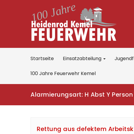
Startseite
Einsatzabteilung
Jugend
100 Jahre Feuerwehr Kemel
Alarmierungsart:
H Abst Y Person
Rettung aus defektem Arbeitsk