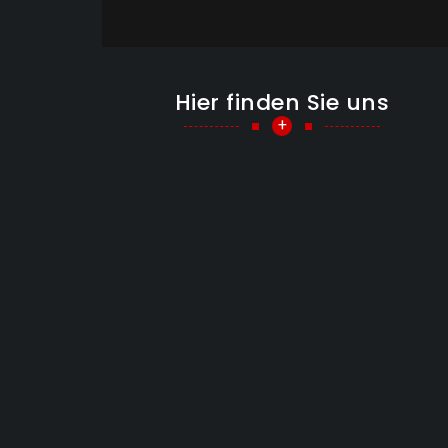
Hier finden Sie uns
+