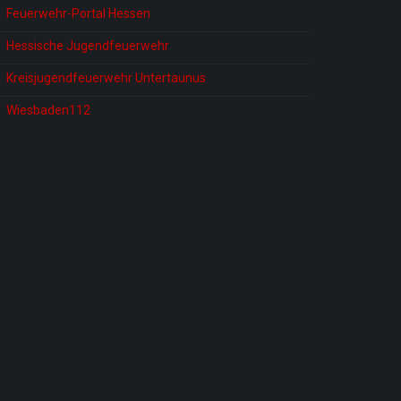
Feuerwehr-Portal Hessen
Hessische Jugendfeuerwehr
Kreisjugendfeuerwehr Untertaunus
Wiesbaden112