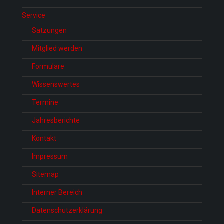
Service
Satzungen
Mitglied werden
Formulare
Wissenswertes
Termine
Jahresberichte
Kontakt
Impressum
Sitemap
Interner Bereich
Datenschutzerklärung