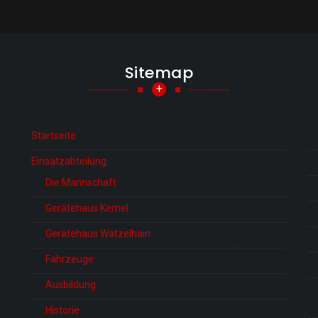
Sitemap
+
Startseite
Einsatzabteilung
Die Mannschaft
Gerätehaus Kemel
Gerätehaus Watzelhain
Fahrzeuge
Ausbildung
Historie