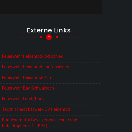
Externe Links
+
Feuerwehr Heidenrod-Dickschied
Feuerwehr Heidenrod-Laufenselden
Feuerwehr Heidenrod-Zorn
Feuerwehr Bad Schwalbach
Feuerwehr Lorch/Rhein
Technisches Hilfswerk OV Heidenrod
Bundesamt für Bevölkerungsschutz und
Katastrophenhilfe (BBK)