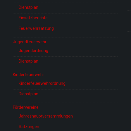
Dienstplan
Einsatzberichte
Feuerwehrsatzung
Jugendfeuerwehr
Jugendordnung
Dienstplan
Kinderfeuerwehr
Kinderfeuerwehrordnung
Dienstplan
Fördervereine
Jahreshauptversammlungen
Satzungen