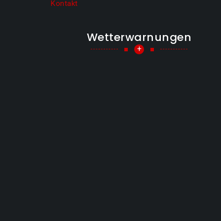
Kontakt
Wetterwarnungen
+