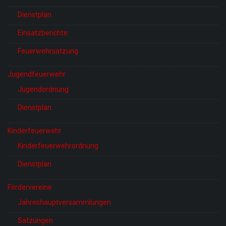
Dienstplan
Einsatzberichte
Feuerwehrsatzung
Jugendfeuerwehr
Jugendordnung
Dienstplan
Kinderfeuerwehr
Kinderfeuerwehrordnung
Dienstplan
Fördervereine
Jahreshauptversammlungen
Satzungen