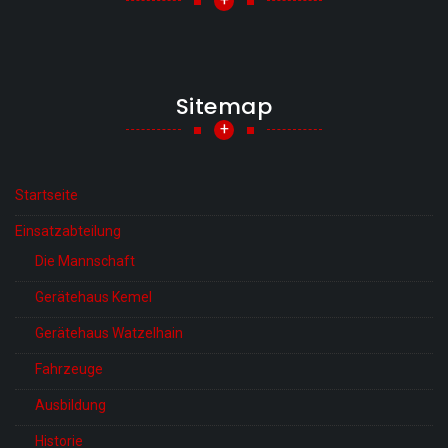
Sitemap
+
Startseite
Einsatzabteilung
Die Mannschaft
Gerätehaus Kemel
Gerätehaus Watzelhain
Fahrzeuge
Ausbildung
Historie