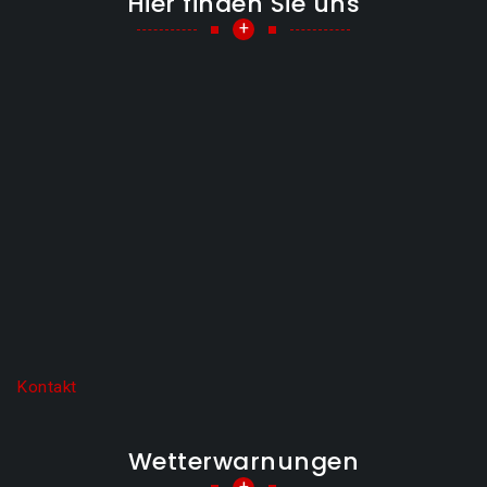
Hier finden Sie uns
+
Kontakt
Wetterwarnungen
+