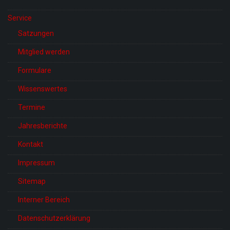
Service
Satzungen
Mitglied werden
Formulare
Wissenswertes
Termine
Jahresberichte
Kontakt
Impressum
Sitemap
Interner Bereich
Datenschutzerklärung