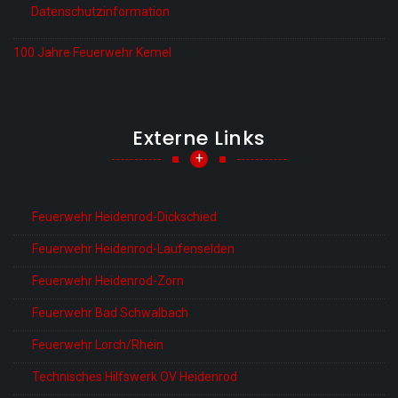
Datenschutzinformation
100 Jahre Feuerwehr Kemel
Externe Links
+
Feuerwehr Heidenrod-Dickschied
Feuerwehr Heidenrod-Laufenselden
Feuerwehr Heidenrod-Zorn
Feuerwehr Bad Schwalbach
Feuerwehr Lorch/Rhein
Technisches Hilfswerk OV Heidenrod