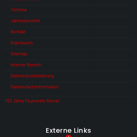
Termine
Jahresberichte
Kontakt
Impressum
Sitemap
Interner Bereich
Datenschutzerklärung
Datenschutzinformation
100 Jahre Feuerwehr Kemel
Externe Links