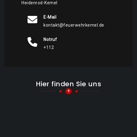
Heidenrod-Kemel
E-Mail
kontakt@feuerwehrkemel.de
Notruf
+112
Hier finden Sie uns
+