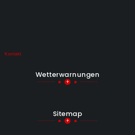
Kontakt
Wetterwarnungen
+
Sitemap
+