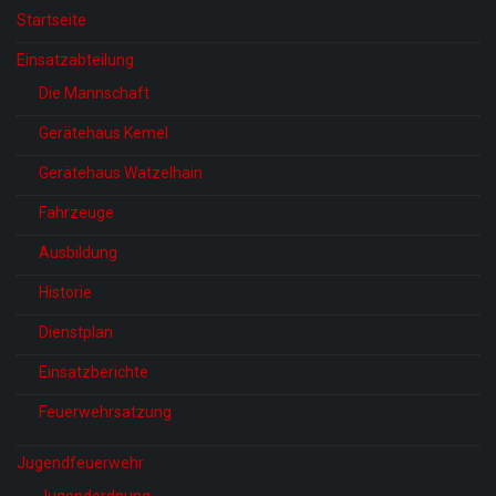
Startseite
Einsatzabteilung
Die Mannschaft
Gerätehaus Kemel
Gerätehaus Watzelhain
Fahrzeuge
Ausbildung
Historie
Dienstplan
Einsatzberichte
Feuerwehrsatzung
Jugendfeuerwehr
Jugendordnung