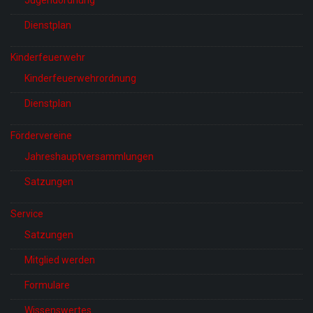
Dienstplan
Kinderfeuerwehr
Kinderfeuerwehrordnung
Dienstplan
Fördervereine
Jahreshauptversammlungen
Satzungen
Service
Satzungen
Mitglied werden
Formulare
Wissenswertes