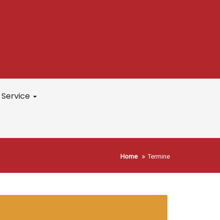
Service
Home
Termine