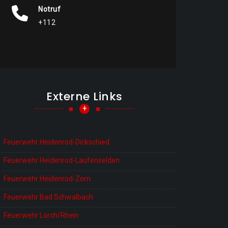
Notruf
+112
Externe Links
+
Feuerwehr Heidenrod-Dickschied
Feuerwehr Heidenrod-Laufenselden
Feuerwehr Heidenrod-Zorn
Feuerwehr Bad Schwalbach
Feuerwehr Lorch/Rhein