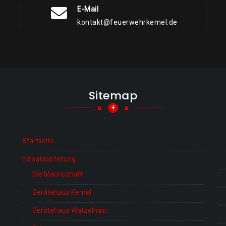
E-Mail
kontakt@feuerwehrkemel.de
Sitemap
+
Startseite
Einsatzabteilung
Die Mannschaft
Gerätehaus Kemel
Gerätehaus Watzelhain