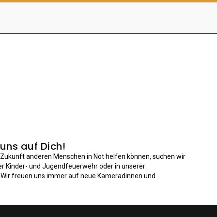
 uns auf Dich!
n Zukunft anderen Menschen in Not helfen können, suchen wir
der Kinder- und Jugendfeuerwehr oder in unserer
: Wir freuen uns immer auf neue Kameradinnen und