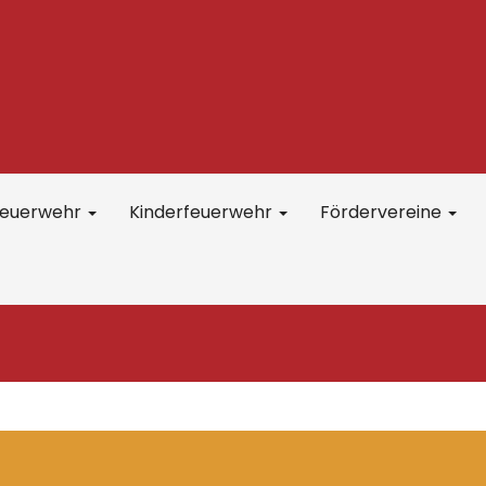
feuerwehr
Kinderfeuerwehr
Fördervereine