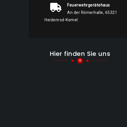
Feuerwehrgerätehaus
An der Römerhalle, 65321
Heidenrod-Kemel
Hier finden Sie uns
+