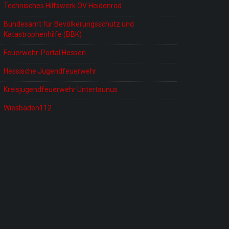
Technisches Hilfswerk OV Heidenrod
Bundesamt für Bevölkerungsschutz und
Katastrophenhilfe (BBK)
Feuerwehr-Portal Hessen
Hessische Jugendfeuerwehr
Kreisjugendfeuerwehr Untertaunus
Wiesbaden112