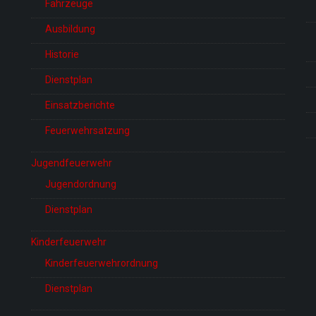
Fahrzeuge
Ausbildung
Historie
Dienstplan
Einsatzberichte
Feuerwehrsatzung
Jugendfeuerwehr
Jugendordnung
Dienstplan
Kinderfeuerwehr
Kinderfeuerwehrordnung
Dienstplan