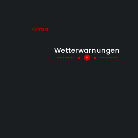
Kontakt
Wetterwarnungen
+