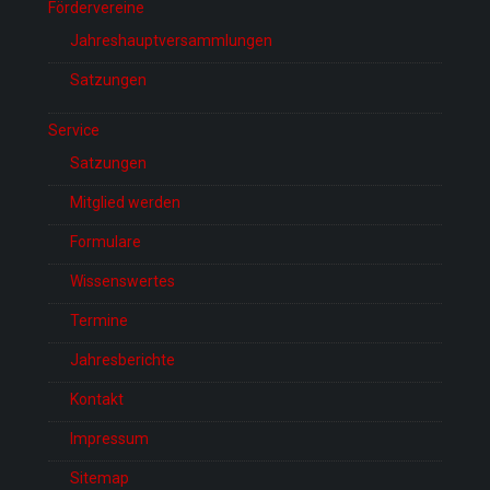
Fördervereine
Jahreshauptversammlungen
Satzungen
Service
Satzungen
Mitglied werden
Formulare
Wissenswertes
Termine
Jahresberichte
Kontakt
Impressum
Sitemap