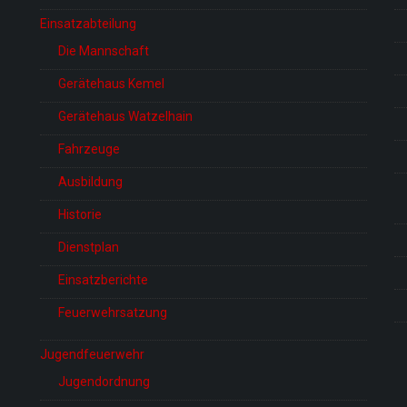
Einsatzabteilung
Die Mannschaft
Gerätehaus Kemel
Gerätehaus Watzelhain
Fahrzeuge
Ausbildung
Historie
Dienstplan
Einsatzberichte
Feuerwehrsatzung
Jugendfeuerwehr
Jugendordnung