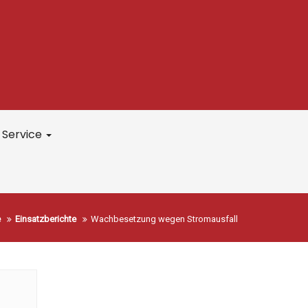
Service
e
Einsatzberichte
Wachbesetzung wegen Stromausfall