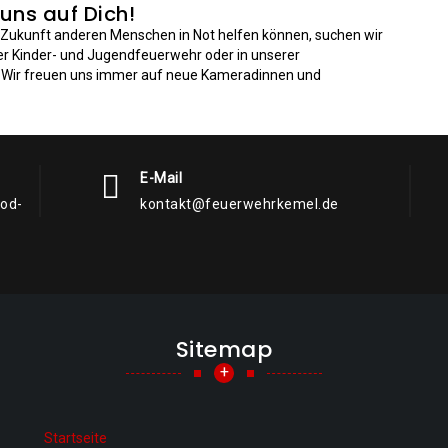
 uns auf Dich!
n Zukunft anderen Menschen in Not helfen können, suchen wir
der Kinder- und Jugendfeuerwehr oder in unserer
: Wir freuen uns immer auf neue Kameradinnen und
E-Mail
rod-
kontakt@feuerwehrkemel.de
Sitemap
+
Startseite