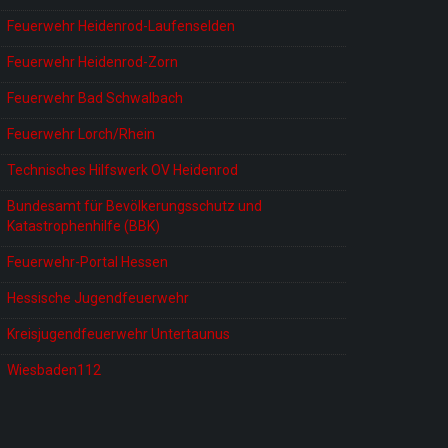
Feuerwehr Heidenrod-Laufenselden
Feuerwehr Heidenrod-Zorn
Feuerwehr Bad Schwalbach
Feuerwehr Lorch/Rhein
Technisches Hilfswerk OV Heidenrod
Bundesamt für Bevölkerungsschutz und
Katastrophenhilfe (BBK)
Feuerwehr-Portal Hessen
Hessische Jugendfeuerwehr
Kreisjugendfeuerwehr Untertaunus
Wiesbaden112