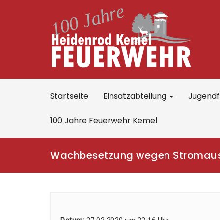
Startseite
Einsatzabteilung
Jugend
100 Jahre Feuerwehr Kemel
Wachbesetzung wegen Stromaus