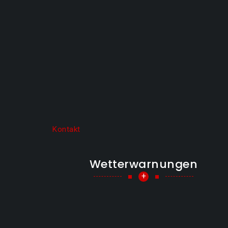
Kontakt
Wetterwarnungen
+