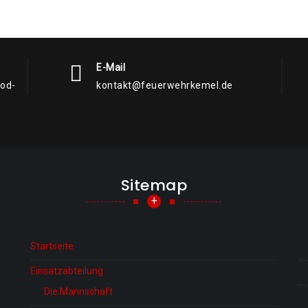
E-Mail
rod-
kontakt@feuerwehrkemel.de
Sitemap
+
Startseite
Einsatzabteilung
Die Mannschaft