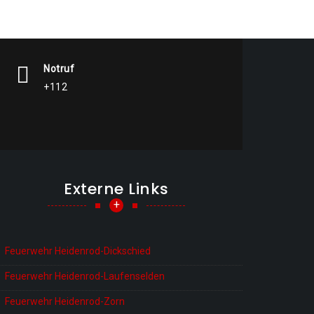
Notruf
+112
Externe Links
+
Feuerwehr Heidenrod-Dickschied
Feuerwehr Heidenrod-Laufenselden
Feuerwehr Heidenrod-Zorn