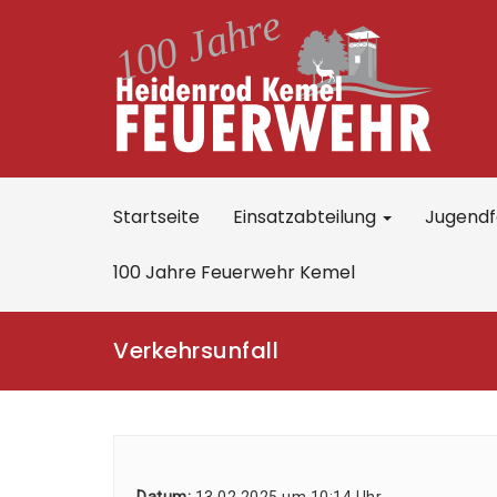
Startseite
Einsatzabteilung
Jugend
100 Jahre Feuerwehr Kemel
Verkehrsunfall