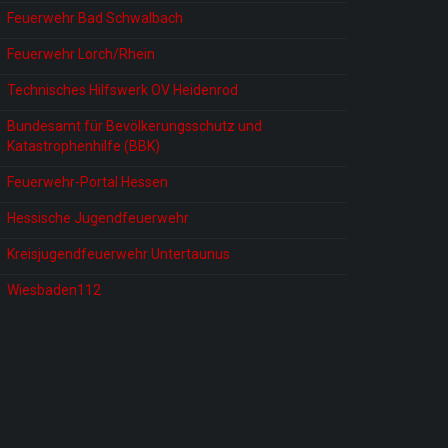
Feuerwehr Bad Schwalbach
Feuerwehr Lorch/Rhein
Technisches Hilfswerk OV Heidenrod
Bundesamt für Bevölkerungsschutz und
Katastrophenhilfe (BBK)
Feuerwehr-Portal Hessen
Hessische Jugendfeuerwehr
Kreisjugendfeuerwehr Untertaunus
Wiesbaden112