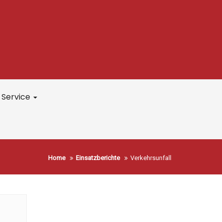
Service
Home
Einsatzberichte
Verkehrsunfall