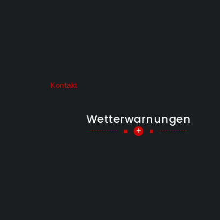
Kontakt
Wetterwarnungen
+