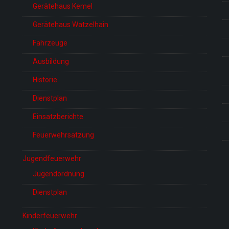
Gerätehaus Kemel
Gerätehaus Watzelhain
Fahrzeuge
Ausbildung
Historie
Dienstplan
Einsatzberichte
Feuerwehrsatzung
Jugendfeuerwehr
Jugendordnung
Dienstplan
Kinderfeuerwehr