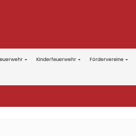
feuerwehr
Kinderfeuerwehr
Fördervereine