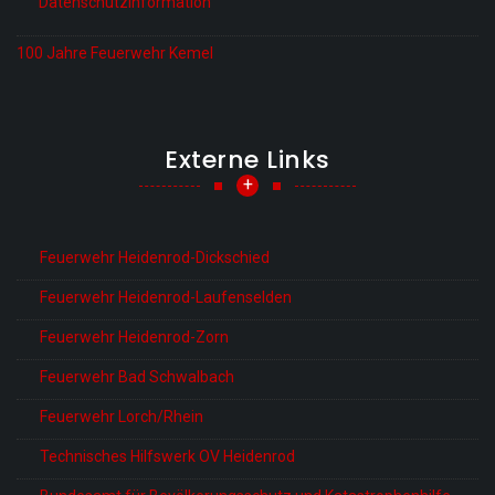
Datenschutzinformation
100 Jahre Feuerwehr Kemel
Externe Links
+
Feuerwehr Heidenrod-Dickschied
Feuerwehr Heidenrod-Laufenselden
Feuerwehr Heidenrod-Zorn
Feuerwehr Bad Schwalbach
Feuerwehr Lorch/Rhein
Technisches Hilfswerk OV Heidenrod