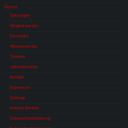
Service
Satzungen
Mitglied werden
Formulare
Wissenswertes
Termine
Jahresberichte
Kontakt
Impressum
Sitemap
Interner Bereich
Datenschutzerklärung