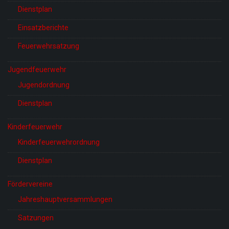
Dienstplan
Einsatzberichte
Feuerwehrsatzung
Jugendfeuerwehr
Jugendordnung
Dienstplan
Kinderfeuerwehr
Kinderfeuerwehrordnung
Dienstplan
Fördervereine
Jahreshauptversammlungen
Satzungen