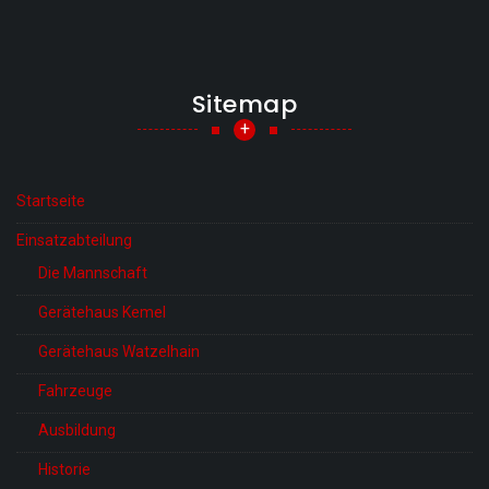
Sitemap
+
Startseite
Einsatzabteilung
Die Mannschaft
Gerätehaus Kemel
Gerätehaus Watzelhain
Fahrzeuge
Ausbildung
Historie