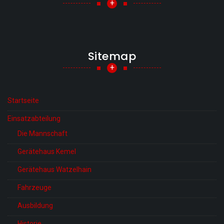
+
Sitemap
+
Startseite
Einsatzabteilung
Die Mannschaft
Gerätehaus Kemel
Gerätehaus Watzelhain
Fahrzeuge
Ausbildung
Historie