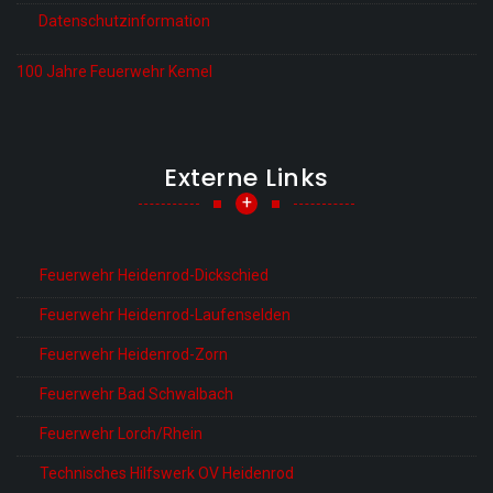
Datenschutzinformation
100 Jahre Feuerwehr Kemel
Externe Links
+
Feuerwehr Heidenrod-Dickschied
Feuerwehr Heidenrod-Laufenselden
Feuerwehr Heidenrod-Zorn
Feuerwehr Bad Schwalbach
Feuerwehr Lorch/Rhein
Technisches Hilfswerk OV Heidenrod