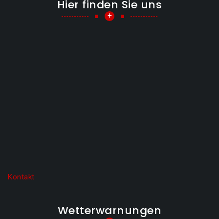
Hier finden Sie uns
+
Kontakt
Wetterwarnungen