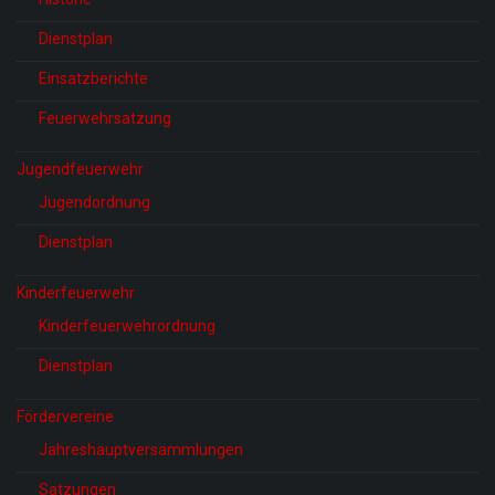
Dienstplan
Einsatzberichte
Feuerwehrsatzung
Jugendfeuerwehr
Jugendordnung
Dienstplan
Kinderfeuerwehr
Kinderfeuerwehrordnung
Dienstplan
Fördervereine
Jahreshauptversammlungen
Satzungen