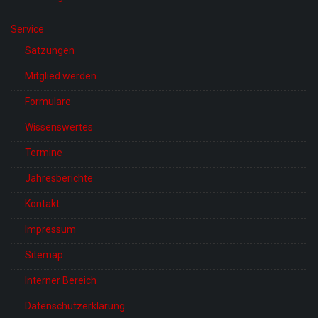
Service
Satzungen
Mitglied werden
Formulare
Wissenswertes
Termine
Jahresberichte
Kontakt
Impressum
Sitemap
Interner Bereich
Datenschutzerklärung