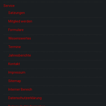
Service
Satzungen
Mitglied werden
Formulare
Wissenswertes
Termine
Jahresberichte
Kontakt
Impressum
Sitemap
Interner Bereich
Datenschutzerklärung