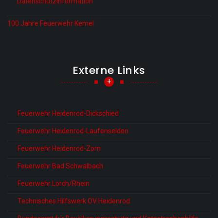
Datenschutzinformation
100 Jahre Feuerwehr Kemel
Externe Links
+
Feuerwehr Heidenrod-Dickschied
Feuerwehr Heidenrod-Laufenselden
Feuerwehr Heidenrod-Zorn
Feuerwehr Bad Schwalbach
Feuerwehr Lorch/Rhein
Technisches Hilfswerk OV Heidenrod