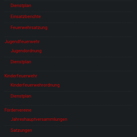
Dienstplan
Einsatzberichte
Feuerwehrsatzung
Jugendfeuerwehr
Jugendordnung
Dienstplan
Kinderfeuerwehr
Kinderfeuerwehrordnung
Dienstplan
Fördervereine
Jahreshauptversammlungen
Satzungen