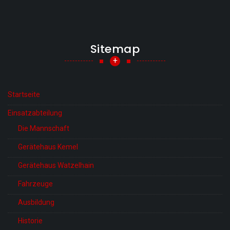
Sitemap
+
Startseite
Einsatzabteilung
Die Mannschaft
Gerätehaus Kemel
Gerätehaus Watzelhain
Fahrzeuge
Ausbildung
Historie