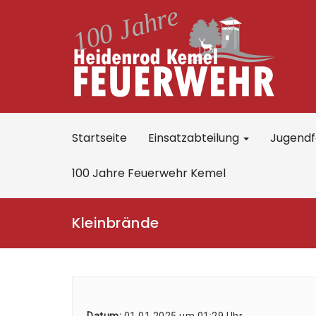
Startseite
Einsatzabteilung
Jugend
100 Jahre Feuerwehr Kemel
Kleinbrände