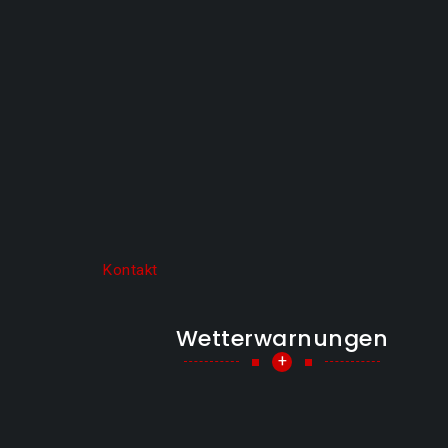
Kontakt
Wetterwarnungen
+