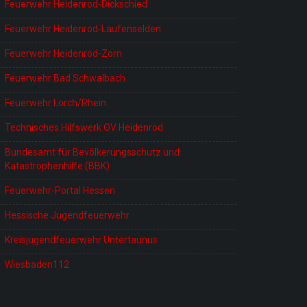
Feuerwehr Heidenrod-Dickschied
Feuerwehr Heidenrod-Laufenselden
Feuerwehr Heidenrod-Zorn
Feuerwehr Bad Schwalbach
Feuerwehr Lorch/Rhein
Technisches Hilfswerk OV Heidenrod
Bundesamt für Bevölkerungsschutz und
Katastrophenhilfe (BBK)
Feuerwehr-Portal Hessen
Hessische Jugendfeuerwehr
Kreisjugendfeuerwehr Untertaunus
Wiesbaden112