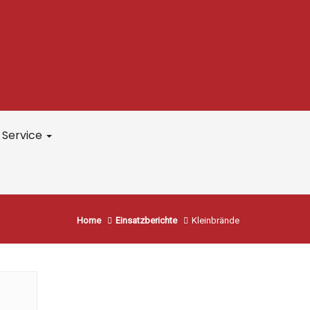
Service
Home
Einsatzberichte
Kleinbrände