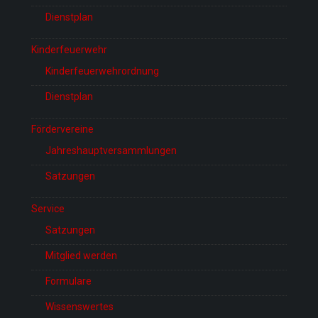
Dienstplan
Kinderfeuerwehr
Kinderfeuerwehrordnung
Dienstplan
Fördervereine
Jahreshauptversammlungen
Satzungen
Service
Satzungen
Mitglied werden
Formulare
Wissenswertes