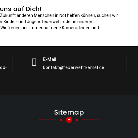
 uns auf Dich!
n Zukunft anderen Menschen in Not helfen können, suchen wir
der Kinder- und Jugendfeuerwehr oder in unserer
: Wir freuen uns immer auf neue Kameradinnen und
E-Mail
rod-
kontakt@feuerwehrkemel.de
Sitemap
+