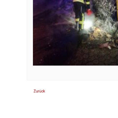
Zurück