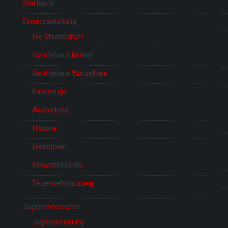
Startseite
Einsatzabteilung
Die Mannschaft
Gerätehaus Kemel
Gerätehaus Watzelhain
Fahrzeuge
Ausbildung
Historie
Dienstplan
Einsatzberichte
Feuerwehrsatzung
Jugendfeuerwehr
Jugendordnung