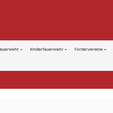
feuerwehr
Kinderfeuerwehr
Fördervereine