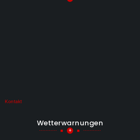
Kontakt
Wetterwarnungen
+