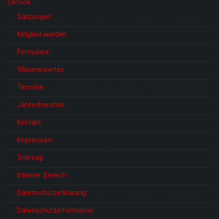
Service
Satzungen
Mitglied werden
Formulare
Wissenswertes
Termine
Jahresberichte
Kontakt
Impressum
Sitemap
Interner Bereich
Datenschutzerklärung
Datenschutzinformation