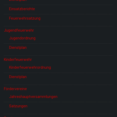
Einsatzberichte
Feuerwehrsatzung
Jugendfeuerwehr
Jugendordnung
Dienstplan
Kinderfeuerwehr
Kinderfeuerwehrordnung
Dienstplan
Fördervereine
Jahreshauptversammlungen
Satzungen