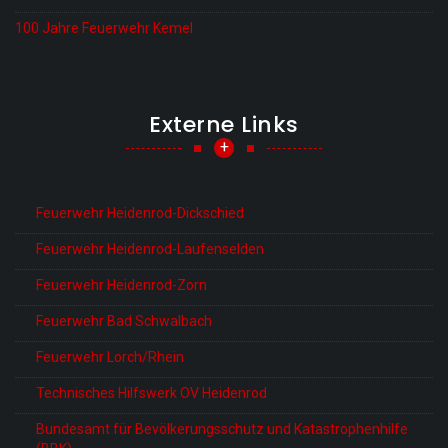
100 Jahre Feuerwehr Kemel
Externe Links
+
Feuerwehr Heidenrod-Dickschied
Feuerwehr Heidenrod-Laufenselden
Feuerwehr Heidenrod-Zorn
Feuerwehr Bad Schwalbach
Feuerwehr Lorch/Rhein
Technisches Hilfswerk OV Heidenrod
Bundesamt für Bevölkerungsschutz und Katastrophenhilfe