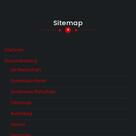
Sitemap
+
Startseite
Einsatzabteilung
Die Mannschaft
Gerätehaus Kemel
Gerätehaus Watzelhain
Fahrzeuge
Ausbildung
Historie
Dienstplan