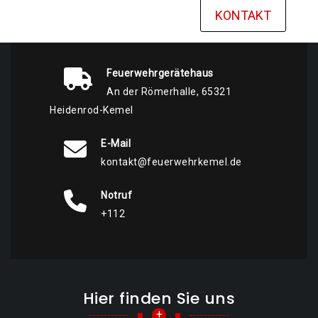
KONTAKT
Feuerwehrgerätehaus
An der Römerhalle, 65321
Heidenrod-Kemel
E-Mail
kontakt@feuerwehrkemel.de
Notruf
+112
Hier finden Sie uns
+