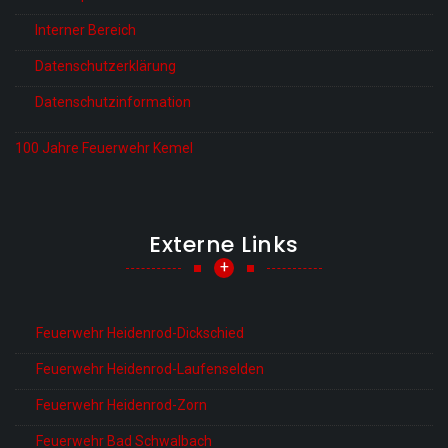
Interner Bereich
Datenschutzerklärung
Datenschutzinformation
100 Jahre Feuerwehr Kemel
Externe Links
+
Feuerwehr Heidenrod-Dickschied
Feuerwehr Heidenrod-Laufenselden
Feuerwehr Heidenrod-Zorn
Feuerwehr Bad Schwalbach