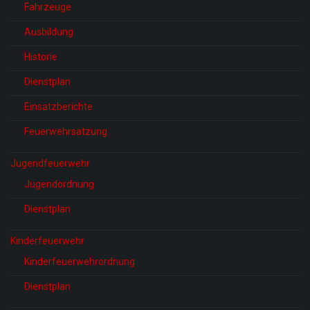
Fahrzeuge
Ausbildung
Historie
Dienstplan
Einsatzberichte
Feuerwehrsatzung
Jugendfeuerwehr
Jugendordnung
Dienstplan
Kinderfeuerwehr
Kinderfeuerwehrordnung
Dienstplan