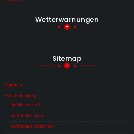
Wetterwarnungen
+
Sitemap
+
Startseite
Einsatzabteilung
Die Mannschaft
Gerätehaus Kemel
Gerätehaus Watzelhain