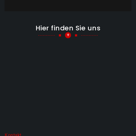
Hier finden Sie uns
+
Kontakt