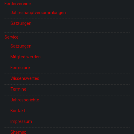
Fördervereine
Jahreshauptversammlungen
Satzungen
Service
Satzungen
Mitglied werden
Formulare
Wissenswertes
Termine
Jahresberichte
Kontakt
Impressum
Sitemap