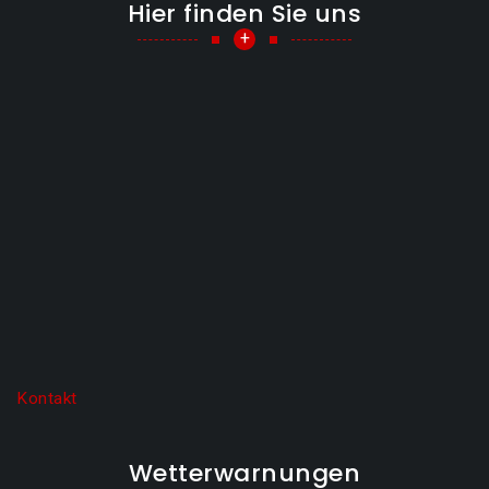
Hier finden Sie uns
+
Kontakt
Wetterwarnungen