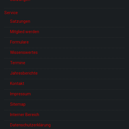
Service
Satzungen
Mitglied werden
Formulare
Wissenswertes
Termine
Jahresberichte
Kontakt
Impressum
Sitemap
Interner Bereich
Datenschutzerklärung