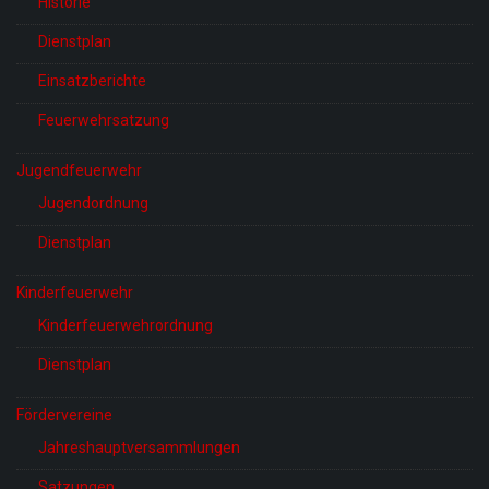
Historie
Dienstplan
Einsatzberichte
Feuerwehrsatzung
Jugendfeuerwehr
Jugendordnung
Dienstplan
Kinderfeuerwehr
Kinderfeuerwehrordnung
Dienstplan
Fördervereine
Jahreshauptversammlungen
Satzungen