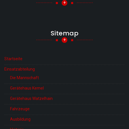
+
Sitemap
+
Startseite
Einsatzabteilung
Die Mannschaft
Gerätehaus Kemel
Gerätehaus Watzelhain
Fahrzeuge
Ausbildung