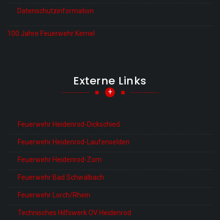
Datenschutzinformation
100 Jahre Feuerwehr Kemel
Externe Links
+
Feuerwehr Heidenrod-Dickschied
Feuerwehr Heidenrod-Laufenselden
Feuerwehr Heidenrod-Zorn
Feuerwehr Bad Schwalbach
Feuerwehr Lorch/Rhein
Technisches Hilfswerk OV Heidenrod