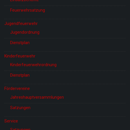
Feuerwehrsatzung
Jugendfeuerwehr
Jugendordnung
Dienstplan
Kinderfeuerwehr
Kinderfeuerwehrordnung
Dienstplan
Fördervereine
Jahreshauptversammlungen
Satzungen
Service
Satzungen