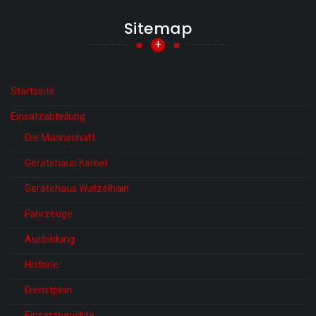
Sitemap
+
Startseite
Einsatzabteilung
Die Mannschaft
Gerätehaus Kemel
Gerätehaus Watzelhain
Fahrzeuge
Ausbildung
Historie
Dienstplan
Einsatzberichte