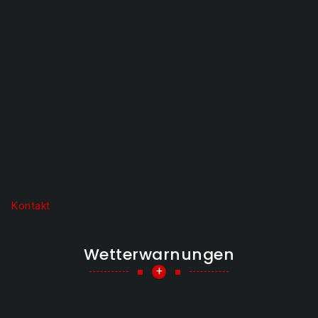
Kontakt
Wetterwarnungen
+