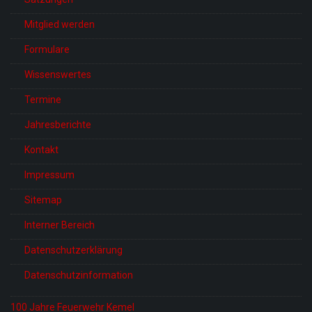
Mitglied werden
Formulare
Wissenswertes
Termine
Jahresberichte
Kontakt
Impressum
Sitemap
Interner Bereich
Datenschutzerklärung
Datenschutzinformation
100 Jahre Feuerwehr Kemel