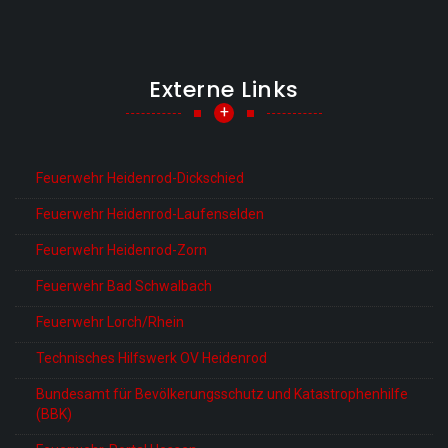
Externe Links
+
Feuerwehr Heidenrod-Dickschied
Feuerwehr Heidenrod-Laufenselden
Feuerwehr Heidenrod-Zorn
Feuerwehr Bad Schwalbach
Feuerwehr Lorch/Rhein
Technisches Hilfswerk OV Heidenrod
Bundesamt für Bevölkerungsschutz und Katastrophenhilfe
(BBK)