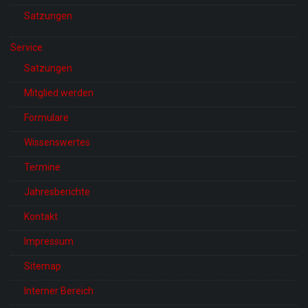
Satzungen
Service
Satzungen
Mitglied werden
Formulare
Wissenswertes
Termine
Jahresberichte
Kontakt
Impressum
Sitemap
Interner Bereich