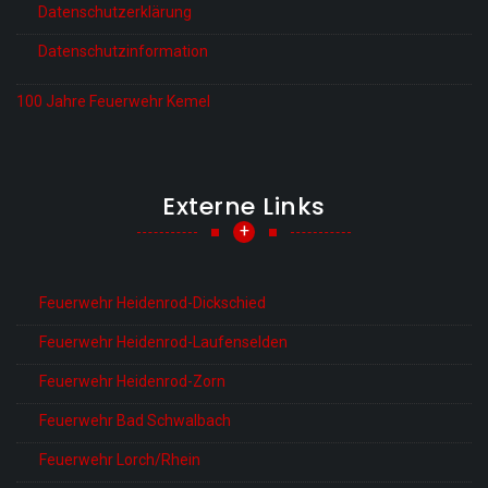
Datenschutzerklärung
Datenschutzinformation
100 Jahre Feuerwehr Kemel
Externe Links
+
Feuerwehr Heidenrod-Dickschied
Feuerwehr Heidenrod-Laufenselden
Feuerwehr Heidenrod-Zorn
Feuerwehr Bad Schwalbach
Feuerwehr Lorch/Rhein