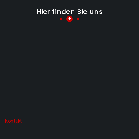
Hier finden Sie uns
+
Kontakt