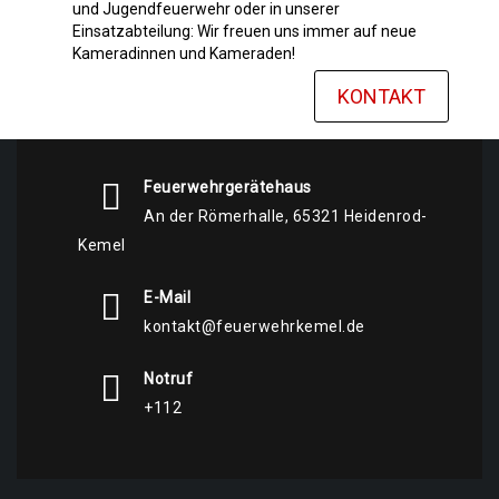
und Jugendfeuerwehr oder in unserer
Einsatzabteilung: Wir freuen uns immer auf neue
Kameradinnen und Kameraden!
KONTAKT
Feuerwehrgerätehaus
An der Römerhalle, 65321 Heidenrod-
Kemel
E-Mail
kontakt@feuerwehrkemel.de
Notruf
+112