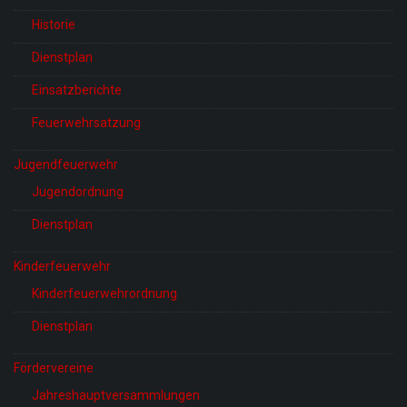
Historie
Dienstplan
Einsatzberichte
Feuerwehrsatzung
Jugendfeuerwehr
Jugendordnung
Dienstplan
Kinderfeuerwehr
Kinderfeuerwehrordnung
Dienstplan
Fördervereine
Jahreshauptversammlungen