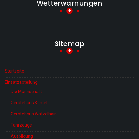
Wetterwarnungen
+
Sitemap
+
Startseite
Einsatzabteilung
Die Mannschaft
Gerätehaus Kemel
Gerätehaus Watzelhain
Fahrzeuge
Ausbildung