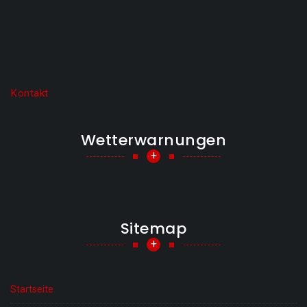
Kontakt
Wetterwarnungen
+
Sitemap
+
Startseite