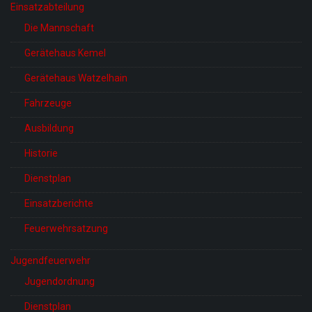
Einsatzabteilung
Die Mannschaft
Gerätehaus Kemel
Gerätehaus Watzelhain
Fahrzeuge
Ausbildung
Historie
Dienstplan
Einsatzberichte
Feuerwehrsatzung
Jugendfeuerwehr
Jugendordnung
Dienstplan