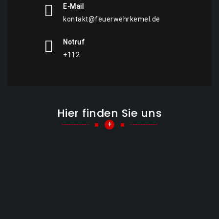
E-Mail
kontakt@feuerwehrkemel.de
Notruf
+112
Hier finden Sie uns
+