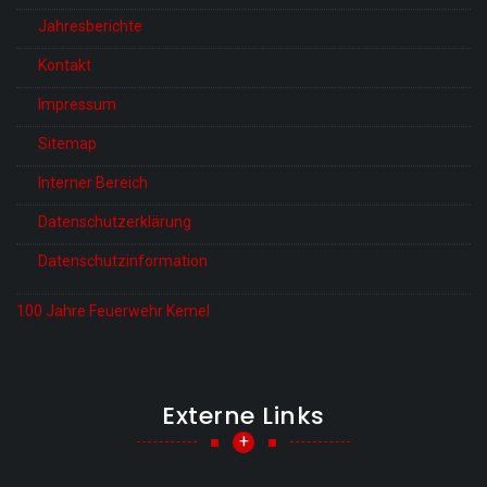
Jahresberichte
Kontakt
Impressum
Sitemap
Interner Bereich
Datenschutzerklärung
Datenschutzinformation
100 Jahre Feuerwehr Kemel
Externe Links
+