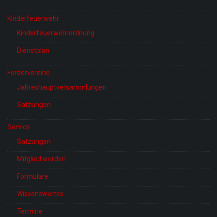
Kinderfeuerwehr
Kinderfeuerwehrordnung
Dienstplan
Fördervereine
Jahreshauptversammlungen
Satzungen
Service
Satzungen
Mitglied werden
Formulare
Wissenswertes
Termine