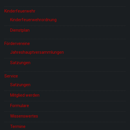
Kinderfeuerwehr
Kinderfeuerwehrordnung
Dienstplan
Fördervereine
Jahreshauptversammlungen
Satzungen
Service
Satzungen
Mitglied werden
Formulare
Wissenswertes
Termine