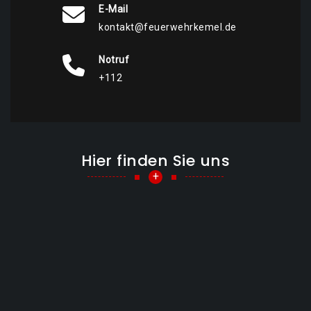
E-Mail
kontakt@feuerwehrkemel.de
Notruf
+112
Hier finden Sie uns
+