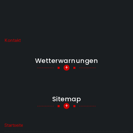
Kontakt
Wetterwarnungen
+
Sitemap
+
Startseite