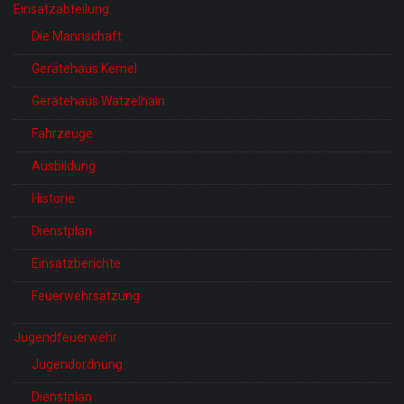
Einsatzabteilung
Die Mannschaft
Gerätehaus Kemel
Gerätehaus Watzelhain
Fahrzeuge
Ausbildung
Historie
Dienstplan
Einsatzberichte
Feuerwehrsatzung
Jugendfeuerwehr
Jugendordnung
Dienstplan