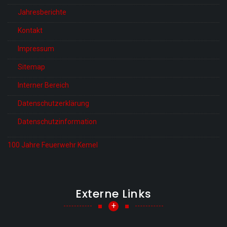
Jahresberichte
Kontakt
Impressum
Sitemap
Interner Bereich
Datenschutzerklärung
Datenschutzinformation
100 Jahre Feuerwehr Kemel
Externe Links
+