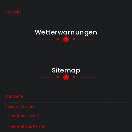
Kontakt
Wetterwarnungen
+
Sitemap
+
Startseite
Einsatzabteilung
Die Mannschaft
Gerätehaus Kemel