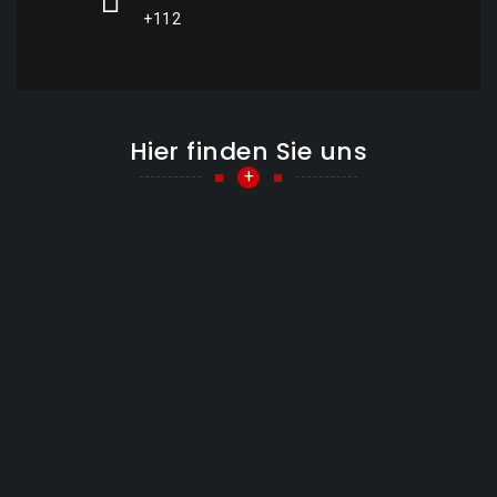
+112
Hier finden Sie uns
+