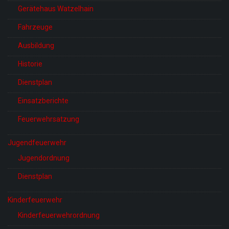
Gerätehaus Watzelhain
Fahrzeuge
Ausbildung
Historie
Dienstplan
Einsatzberichte
Feuerwehrsatzung
Jugendfeuerwehr
Jugendordnung
Dienstplan
Kinderfeuerwehr
Kinderfeuerwehrordnung