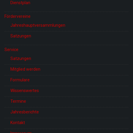
Dienstplan
Fördervereine
Jahreshauptversammlungen
Satzungen
Service
Satzungen
Mitglied werden
Formulare
Wissenswertes
Termine
Jahresberichte
Kontakt