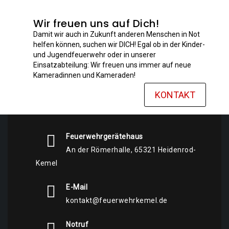
Wir freuen uns auf Dich!
Damit wir auch in Zukunft anderen Menschen in Not
helfen können, suchen wir DICH! Egal ob in der Kinder-
und Jugendfeuerwehr oder in unserer
Einsatzabteilung: Wir freuen uns immer auf neue
Kameradinnen und Kameraden!
KONTAKT
Feuerwehrgerätehaus
An der Römerhalle, 65321 Heidenrod-
Kemel
E-Mail
kontakt@feuerwehrkemel.de
Notruf