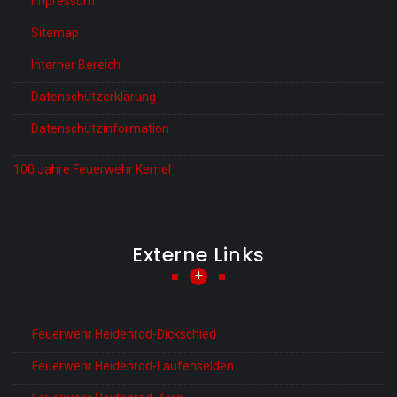
Impressum
Sitemap
Interner Bereich
Datenschutzerklärung
Datenschutzinformation
100 Jahre Feuerwehr Kemel
Externe Links
+
Feuerwehr Heidenrod-Dickschied
Feuerwehr Heidenrod-Laufenselden