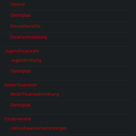
Historie
Dienstplan
Einsatzberichte
Feuerwehrsatzung
Jugendfeuerwehr
Jugendordnung
Dienstplan
Kinderfeuerwehr
Kinderfeuerwehrordnung
Dienstplan
Fördervereine
Jahreshauptversammlungen