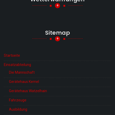
+
Sitemap
+
Startseite
Einsatzabteilung
Die Mannschaft
Gerätehaus Kemel
Gerätehaus Watzelhain
Fahrzeuge
Ausbildung