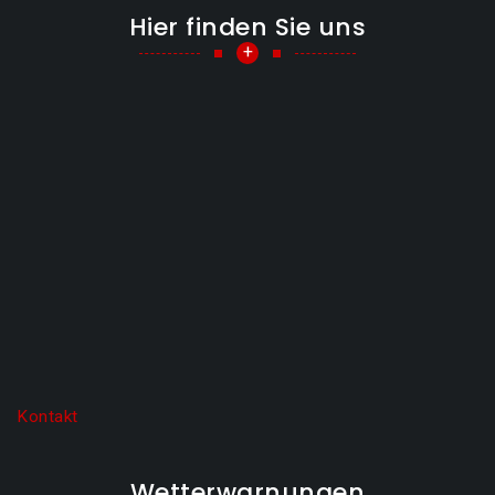
Hier finden Sie uns
+
Kontakt
Wetterwarnungen