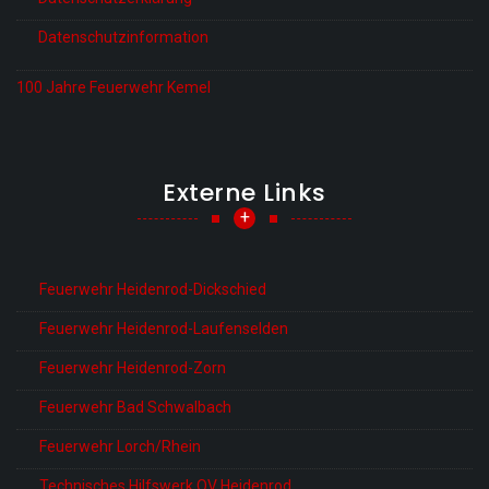
Datenschutzinformation
100 Jahre Feuerwehr Kemel
Externe Links
+
Feuerwehr Heidenrod-Dickschied
Feuerwehr Heidenrod-Laufenselden
Feuerwehr Heidenrod-Zorn
Feuerwehr Bad Schwalbach
Feuerwehr Lorch/Rhein
Technisches Hilfswerk OV Heidenrod