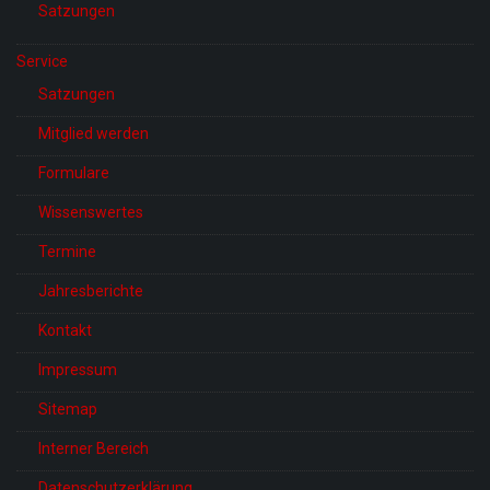
Satzungen
Service
Satzungen
Mitglied werden
Formulare
Wissenswertes
Termine
Jahresberichte
Kontakt
Impressum
Sitemap
Interner Bereich
Datenschutzerklärung